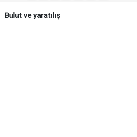
Bulut ve yaratılış