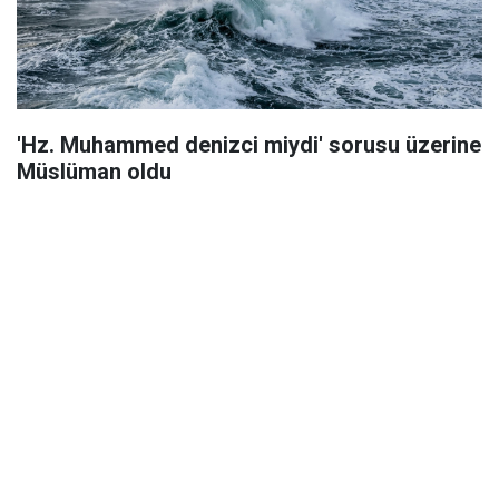
'Hz. Muhammed denizci miydi' sorusu üzerine
Müslüman oldu