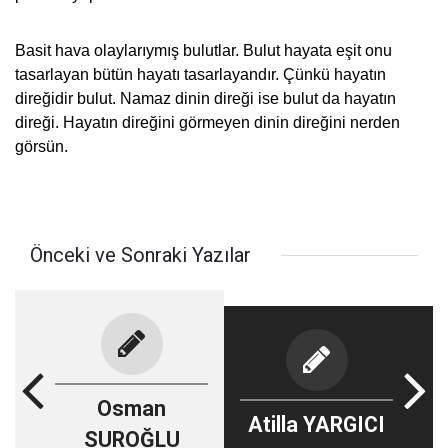
Basit hava olaylarıymış bulutlar. Bulut hayata eşit onu
tasarlayan bütün hayatı tasarlayandır. Çünkü hayatın
direğidir bulut. Namaz dinin direği ise bulut da hayatın
direği. Hayatın direğini görmeyen dinin direğini nerden
görsün.
Önceki ve Sonraki Yazılar
Osman
Atilla YARGICI
SUROĞLU