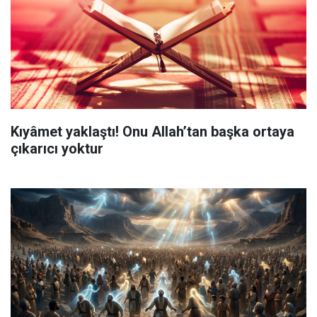
Kıyâmet yaklaştı! Onu Allah’tan başka ortaya
çıkarıcı yoktur