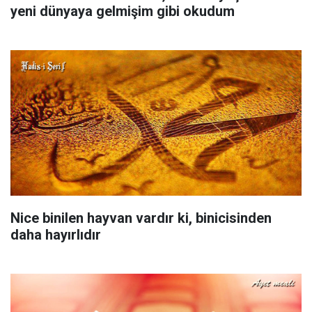
yeni dünyaya gelmişim gibi okudum
Nice binilen hayvan vardır ki, binicisinden
daha hayırlıdır