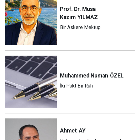
Prof. Dr. Musa
Kazım
YILMAZ
Bir Askere Mektup
Muhammed Numan
ÖZEL
İki Pakt Bir Ruh
Ahmet
AY