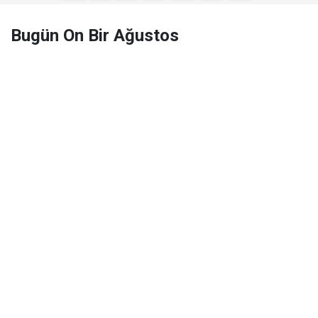
Bugün On Bir Ağustos