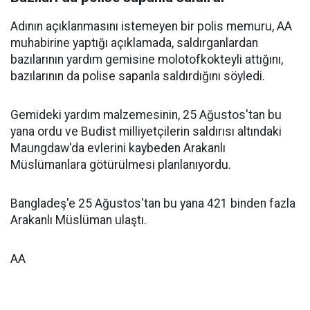
Adının açıklanmasını istemeyen bir polis memuru, AA
muhabirine yaptığı açıklamada, saldırganlardan
bazılarının yardım gemisine molotofkokteyli attığını,
bazılarının da polise sapanla saldırdığını söyledi.
Gemideki yardım malzemesinin, 25 Ağustos'tan bu
yana ordu ve Budist milliyetçilerin saldırısı altındaki
Maungdaw'da evlerini kaybeden Arakanlı
Müslümanlara götürülmesi planlanıyordu.
Bangladeş'e 25 Ağustos'tan bu yana 421 binden fazla
Arakanlı Müslüman ulaştı.
AA