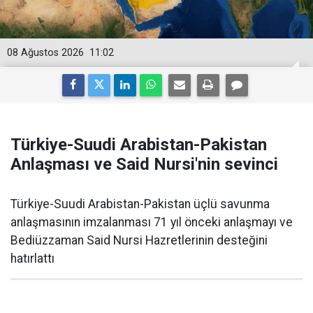
08 Ağustos 2026
11:02
Türkiye-Suudi Arabistan-Pakistan
Anlaşması ve Said Nursi'nin sevinci
Türkiye-Suudi Arabistan-Pakistan üçlü savunma
anlaşmasının imzalanması 71 yıl önceki anlaşmayı ve
Bediüzzaman Said Nursi Hazretlerinin desteğini
hatırlattı