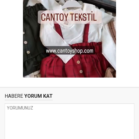
HABERE
YORUM KAT