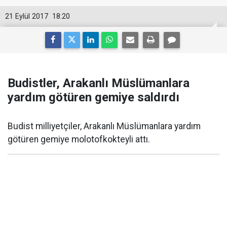
21 Eylül 2017
18:20
Budistler, Arakanlı Müslümanlara
yardım götüren gemiye saldırdı
Budist milliyetçiler, Arakanlı Müslümanlara yardım
götüren gemiye molotofkokteyli attı.