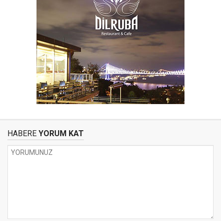
HABERE
YORUM KAT