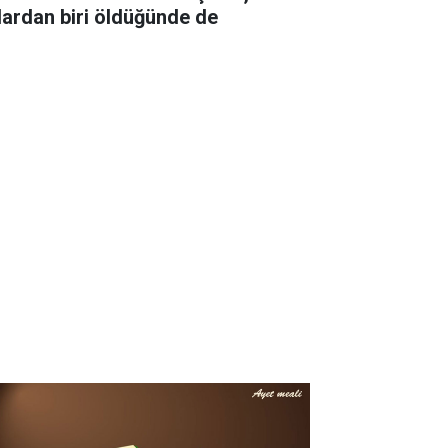
lardan biri öldüğünde de