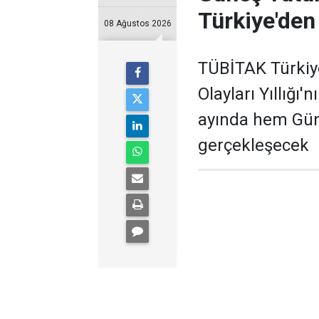
Türkiye'den
08 Ağustos 2026
TÜBİTAK Türkiy
Olayları Yıllığı
ayında hem Gün
gerçekleşecek