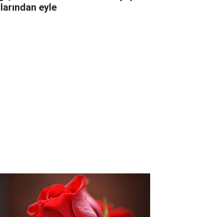
llarından eyle