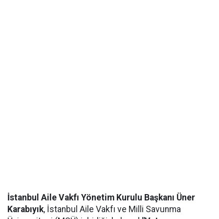
İstanbul Aile Vakfı Yönetim Kurulu Başkanı Üner
Karabıyık
, İstanbul Aile Vakfı ve Milli Savunma