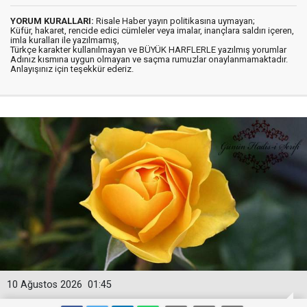
YORUM KURALLARI:
Risale Haber yayın politikasına uymayan;
Küfür, hakaret, rencide edici cümleler veya imalar, inançlara saldırı içeren,
imla kuralları ile yazılmamış,
Türkçe karakter kullanılmayan ve BÜYÜK HARFLERLE yazılmış yorumlar
Adınız kısmına uygun olmayan ve saçma rumuzlar onaylanmamaktadır.
Anlayışınız için teşekkür ederiz.
10 Ağustos 2026
01:45