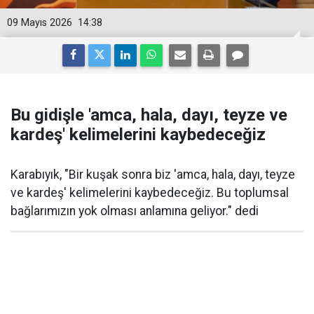
09 Mayıs 2026
14:38
Bu gidişle 'amca, hala, dayı, teyze ve
kardeş' kelimelerini kaybedeceğiz
Karabıyık, "Bir kuşak sonra biz 'amca, hala, dayı, teyze
ve kardeş' kelimelerini kaybedeceğiz. Bu toplumsal
bağlarımızın yok olması anlamına geliyor." dedi