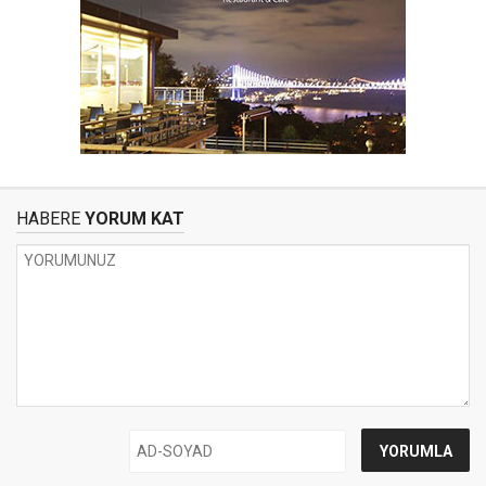
HABERE
YORUM KAT