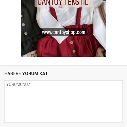
HABERE
YORUM KAT