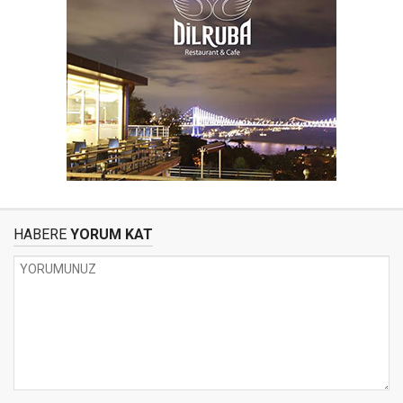
HABERE
YORUM KAT