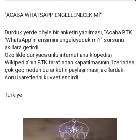
"ACABA WHATSAPP ENGELLENECEK Mİ"
Durduk yerde böyle bir anketin yapılması, "Acaba BTK
'WhatsApp'ın erişimini engeleyecek mi?" sorsunu
akıllara getirdi.
Özellikle dünyaca ünlü internet ansiklopedisi
Wikipedia'nın BTK tarafından kapatılmasının üzerinden
çok geçmeden bu anketin paylaşılması, akıllardaki
soru işaretlerini kuvvetlendirdi.
Türkiye