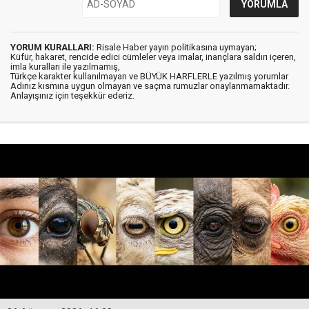
YORUM KURALLARI:
Risale Haber yayın politikasına uymayan;
Küfür, hakaret, rencide edici cümleler veya imalar, inançlara saldırı içeren,
imla kuralları ile yazılmamış,
Türkçe karakter kullanılmayan ve BÜYÜK HARFLERLE yazılmış yorumlar
Adınız kısmına uygun olmayan ve saçma rumuzlar onaylanmamaktadır.
Anlayışınız için teşekkür ederiz.