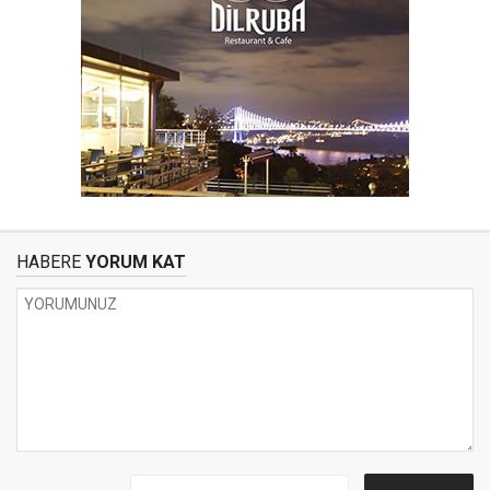
HABERE
YORUM KAT