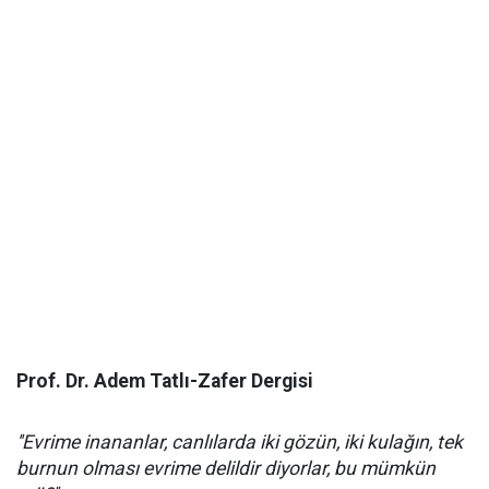
Prof. Dr. Adem Tatlı-Zafer Dergisi
''Evrime inananlar, canlılarda iki gözün, iki kulağın, tek
burnun olması evrime delildir diyorlar, bu mümkün