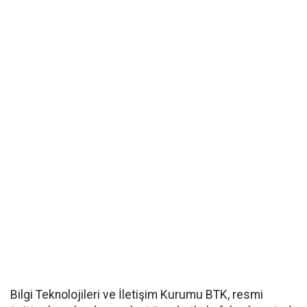
Bilgi Teknolojileri ve İletişim Kurumu BTK, resmi