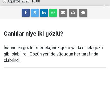
06 Ağustos 2026
16:00
Canlılar niye iki gözlü?
İnsandaki gözler mesela, inek gözü ya da sinek gözü
gibi olabilirdi. Gözün yeri de vücudun her tarafında
olabilirdi.