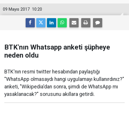
09 Mayıs 2017
10:20
BTK'nın Whatsapp anketi şüpheye
neden oldu
BTK'nın resmi twitter hesabından paylaştığı
"WhatsApp olmasaydı hangi uygulamayı kullanırdınız?"
anketi, "Wikipedia'dan sonra, şimdi de WhatsApp mı
yasaklanacak?" sorusunu akıllara getirdi.