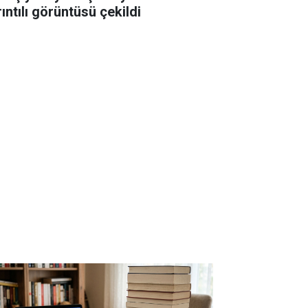
ıntılı görüntüsü çekildi