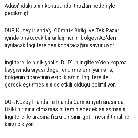
Adası'ndaki sınır konusunda itirazları nedeniyle
gecikmişti.
DUP, Kuzey İrlanda'yı Gümrük Birliği ve Tek Pazar
içinde bırakacak bir anlaşmanın, bölgeyi AB'den
ayrılacak İngiltere'den koparacağını savunuyor.
İngiltere ile birlik yanlısı DUP'un İngiltere'den kopma
kaygısında siyasi değerlendirmelerin yanı sıra,
bölgenin ticaretinin ezici kısmını İngiltere ile
gerçekleştirmesinin de etkili olduğu belirtiliyor.
DUP, Kuzey İrlanda ile İrlanda Cumhuriyeti arasında
fiziki bir sınır olmamasını temin edecek anlaşmanın,
İngiltere ile arasına fiziki bir sınır getirmesi ihtimaline
karşı çıkıyor.