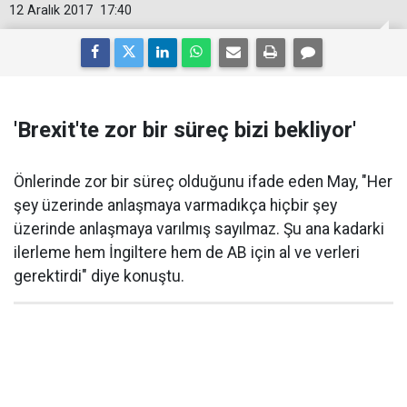
12 Aralık 2017
17:40
'Brexit'te zor bir süreç bizi bekliyor'
Önlerinde zor bir süreç olduğunu ifade eden May, "Her
şey üzerinde anlaşmaya varmadıkça hiçbir şey
üzerinde anlaşmaya varılmış sayılmaz. Şu ana kadarki
ilerleme hem İngiltere hem de AB için al ve verleri
gerektirdi" diye konuştu.