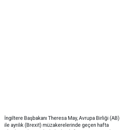
İngiltere Başbakanı Theresa May, Avrupa Birliği (AB)
ile ayrılık (Brexit) müzakerelerinde geçen hafta