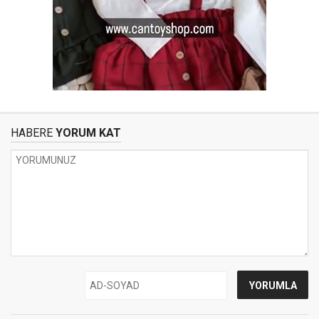
HABERE
YORUM KAT