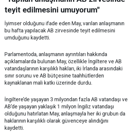
teyit edilmesini umuyorum"
İyimser olduğunu ifade eden May, varılan anlaşmanın
bu hafta yapılacak AB zirvesinde teyit edilmesini
umduğunu kaydetti.
Parlamentoda, anlaşmanın ayrıntıları hakkında
açıklamalarda bulunan May, özellikle İngiltere ve AB
vatandaşlarının karşılıklı hakları, iki İrlanda arasındaki
sınır sorunu ve AB bütçesine taahhütlerden
kaynaklanan mali katkı üzerinde durdu.
İngiltere’de yaşayan 3 milyondan fazla AB vatandaşı ve
AB’de yaşayan yaklaşık 1 milyon İngiliz vatandaşı
olduğunu hatırlatan May, anlaşmayla her iki grubun da
haklarının karşılıklı olarak güvenceye alındığını
kaydetti.