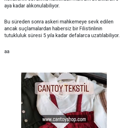
aya kadar alıkonulabiliyor.
Bu süreden sonra askeri mahkemeye sevk edilen
ancak suçlamalardan habersiz bir Filistinlinin
tutukluluk süresi 5 yıla kadar defalarca uzatılabiliyor.
aa