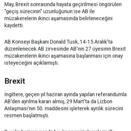
May, Brexit sonrasında hayata geçirilmesi öngörülen
"geçiş sürecinin" uzunluğunun ise AB ile
müzakerelerin ikinci aşamasında belirleneceğini
kaydetti.
AB Konseyi Başkanı Donald Tusk, 14-15 Aralık'ta
düzenlenecek AB zirvesinde AB'nin 27 üyesinin Brexit
müzakerelerin ikinci aşamasına başlanması için onay
isteyeceğini açıklamıştı.
Brexit
İngiltere, geçen yıl haziran ayında yapılan referandumla
AB'den ayrılma kararı almış, 29 Mart'ta da Lizbon
Anlaşması'nın 50. maddesini işleterek ayrılık sürecini
resmen başlatmıştı.