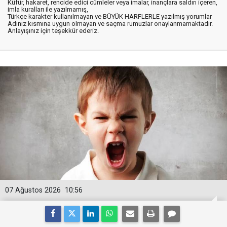
Küfür, hakaret, rencide edici cümleler veya imalar, inançlara saldırı içeren,
imla kuralları ile yazılmamış,
Türkçe karakter kullanılmayan ve BÜYÜK HARFLERLE yazılmış yorumlar
Adınız kısmına uygun olmayan ve saçma rumuzlar onaylanmamaktadır.
Anlayışınız için teşekkür ederiz.
07 Ağustos 2026
10:56