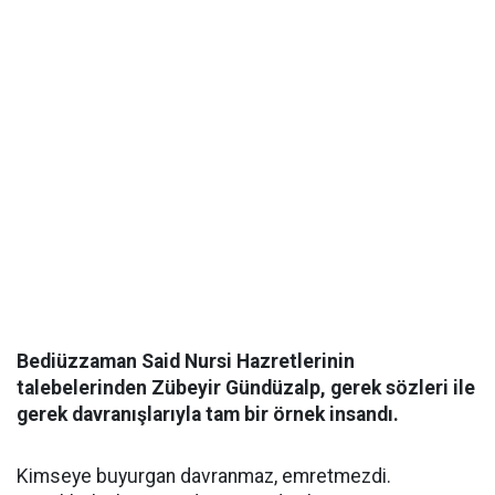
Bediüzzaman Said Nursi Hazretlerinin
talebelerinden Zübeyir Gündüzalp, gerek sözleri ile
gerek davranışlarıyla tam bir örnek insandı.
Kimseye buyurgan davranmaz, emretmezdi.