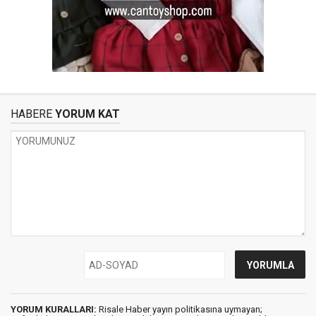
HABERE
YORUM KAT
YORUM KURALLARI:
Risale Haber yayın politikasına uymayan;