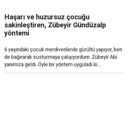
Haşarı ve huzursuz çocuğu
sakinleştiren, Zübeyir Gündüzalp
yöntemi
6 yaşındaki çocuk merdivenlerde gürültü yapıyor, ben
de bağırarak susturmaya çalışıyordum. Zübeyir Abi
yanımıza geldi. Öyle bir yöntem uyguladı ki...