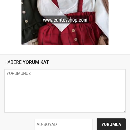
HABERE
YORUM KAT