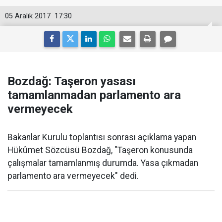
05 Aralık 2017
17:30
Bozdağ: Taşeron yasası
tamamlanmadan parlamento ara
vermeyecek
Bakanlar Kurulu toplantısı sonrası açıklama yapan
Hükûmet Sözcüsü Bozdağ, "Taşeron konusunda
çalışmalar tamamlanmış durumda. Yasa çıkmadan
parlamento ara vermeyecek" dedi.