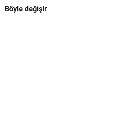
Böyle değişir