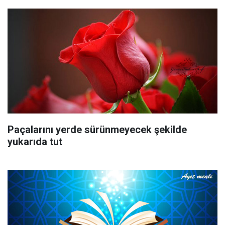
Paçalarını yerde sürünmeyecek şekilde
yukarıda tut