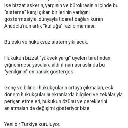
ise bizzat askerin, yargının ve bürokrasinin içinde bu
“sisteme” karşı çıkan birilerinin varlığını
göstermesiyle, dünyayla ticaret bağları kuran
Anadolu’nun artık “kulluğa” razı olmaması.
Bu eski ve hukuksuz sistem yıkılacak.
Hukukun bizzat “yüksek yargı” üyeleri tarafından
çiğnenmesi, yasalara aldırılmaması aslında bu
“yenilginin” en parlak göstergesi.
Genç ve bilinçli hukukçuların ortaya çıkmaları, eski
dönem hukukçularını ekranlarda bilgileri ve zekâlarıyla
perişan etmeleri, hukukun özünü ve gereklerini
anlatmaları da değişimi gösteriyor bize.
Yeni bir Türkiye kuruluyor.