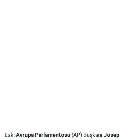
Eski
Avrupa Parlamentosu
(AP) Başkanı
Josep