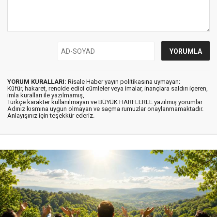
YORUM KURALLARI:
Risale Haber yayın politikasına uymayan;
Küfür, hakaret, rencide edici cümleler veya imalar, inançlara saldırı içeren,
imla kuralları ile yazılmamış,
Türkçe karakter kullanılmayan ve BÜYÜK HARFLERLE yazılmış yorumlar
Adınız kısmına uygun olmayan ve saçma rumuzlar onaylanmamaktadır.
Anlayışınız için teşekkür ederiz.