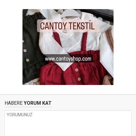
HABERE
YORUM KAT