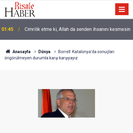
01:45
Cimrilik etme ki, Allah da senden ihsanını kesmesin
Anasayfa
Dünya
Borrell: Katalonya'da sonuçları
öngörülmeyen durumla karşı karşıyayız