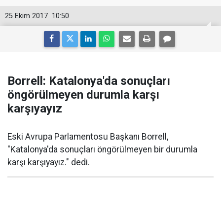
25 Ekim 2017
10:50
Borrell: Katalonya'da sonuçları
öngörülmeyen durumla karşı
karşıyayız
Eski Avrupa Parlamentosu Başkanı Borrell,
"Katalonya'da sonuçları öngörülmeyen bir durumla
karşı karşıyayız." dedi.