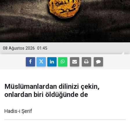
08 Ağustos 2026
01:45
Müslümanlardan dilinizi çekin,
onlardan biri öldüğünde de
Hadis-i Şerif