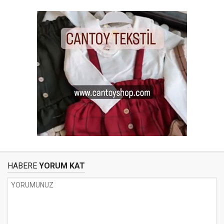
HABERE
YORUM KAT