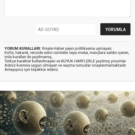
YORUM KURALLARI:
Risale Haber yayın politikasına uymayan;
Küfür, hakaret, rencide edici cümleler veya imalar, inançlara saldırı içeren,
imla kuralları ile yazılmamış,
Türkçe karakter kullanılmayan ve BÜYÜK HARFLERLE yazılmış yorumlar
Adınız kısmına uygun olmayan ve saçma rumuzlar onaylanmamaktadır.
Anlayışınız için teşekkür ederiz.