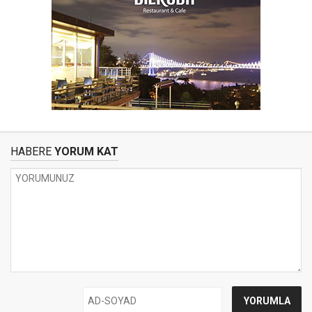
HABERE
YORUM KAT