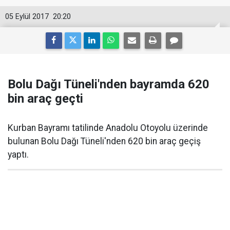
05 Eylül 2017
20:20
Bolu Dağı Tüneli'nden bayramda 620
bin araç geçti
Kurban Bayramı tatilinde Anadolu Otoyolu üzerinde
bulunan Bolu Dağı Tüneli'nden 620 bin araç geçiş
yaptı.