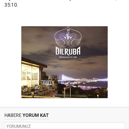
35:10.
HABERE
YORUM KAT