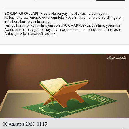
YORUM KURALLARI:
Risale Haber yayın politikasına uymayan;
Küfür, hakaret, rencide edici cümleler veya imalar, inançlara saldırı içeren,
imla kuralları ile yazılmamış,
Türkçe karakter kullanılmayan ve BÜYÜK HARFLERLE yazılmış yorumlar
Adınız kısmına uygun olmayan ve saçma rumuzlar onaylanmamaktadır.
Anlayışınız için teşekkür ederiz.
08 Ağustos 2026
01:15