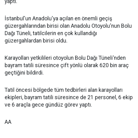
yaptı.
İstanbul'un Anadolu'ya açılan en önemli geçiş
güzergahlarından birisi olan Anadolu Otoyolu'nun Bolu
Dağı Tüneli, tatilcilerin en çok kullandığı
güzergahlardan birisi oldu.
Karayolları yetkilileri otoyolun Bolu Dağı Tüneli'nden
bayram tatili süresince çift yönlü olarak 620 bin araç
geçtiğini bildirdi.
Tatil öncesi bölgede tüm tedbirleri alan karayolları
ekipleri, bayram tatili süresince de 21 personel, 6 ekip
ve 6 araçla gece gündüz görev yaptı.
AA