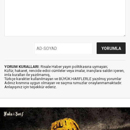
YORUM KURALLARI:
Risale Haber yayın politikasına uymayan;
Küfür, hakaret, rencide edici cümleler veya imalar, inançlara saldırı içeren,
imla kuralları ile yazılmamış,
Türkçe karakter kullanılmayan ve BÜYÜK HARFLERLE yazılmış yorumlar
Adınız kısmına uygun olmayan ve saçma rumuzlar onaylanmamaktadır.
Anlayışınız için teşekkür ederiz.