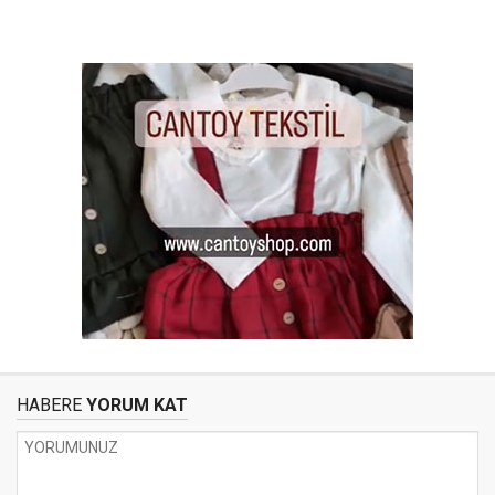
HABERE
YORUM KAT