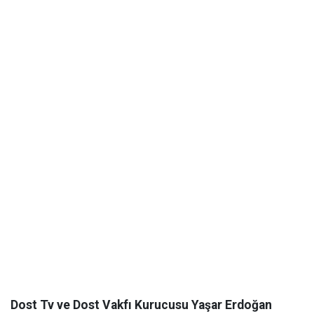
Dost Tv ve Dost Vakfı Kurucusu Yaşar Erdoğan