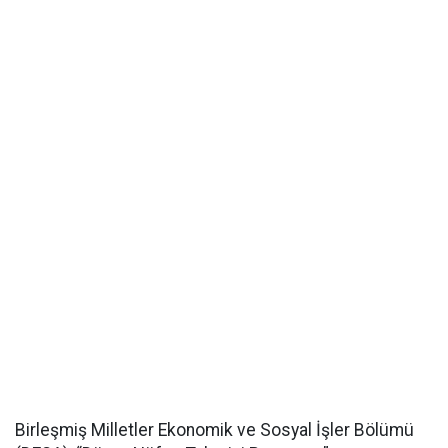
Birleşmiş Milletler Ekonomik ve Sosyal İşler Bölümü