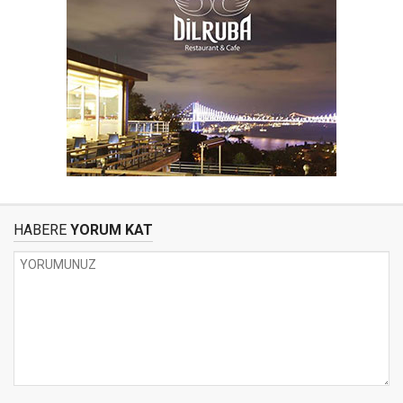
HABERE
YORUM KAT