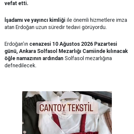
vefat etti.
İşadamı ve yayıncı kimliği
ile önemli hizmetlere imza
atan Erdoğan uzun süredir tedavi görüyordu.
Erdoğan'ın
cenazesi 10 Ağustos 2026 Pazartesi
günü, Ankara Solfasol Mezarlığı Camiinde kılınacak
öğle namazının ardından
Solfasol mezarlığına
defnedilecek.