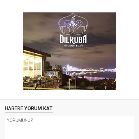
HABERE
YORUM KAT