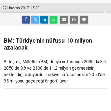
27 Haziran 2017
15:20
BM: Türkiye'nin nüfusu 10 milyon
azalacak
Birleşmiş Milletler (BM) dünya nüfusunun 2030'da 8,6,
2050'de 9,8 ve 2100'de 11,2 milyarı geçmesinin
beklendiğini duyurdu. Türkiye nüfusunun ise 2050'de
95 milyonu geçeceği öngörülüyor.