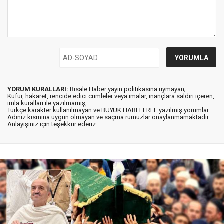
YORUM KURALLARI:
Risale Haber yayın politikasına uymayan;
Küfür, hakaret, rencide edici cümleler veya imalar, inançlara saldırı içeren,
imla kuralları ile yazılmamış,
Türkçe karakter kullanılmayan ve BÜYÜK HARFLERLE yazılmış yorumlar
Adınız kısmına uygun olmayan ve saçma rumuzlar onaylanmamaktadır.
Anlayışınız için teşekkür ederiz.