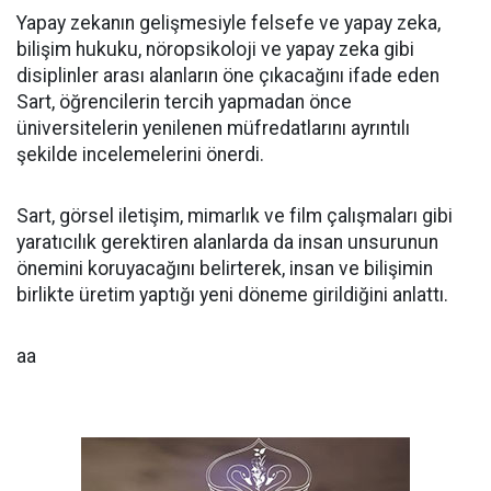
Yapay zekanın gelişmesiyle felsefe ve yapay zeka,
bilişim hukuku, nöropsikoloji ve yapay zeka gibi
disiplinler arası alanların öne çıkacağını ifade eden
Sart, öğrencilerin tercih yapmadan önce
üniversitelerin yenilenen müfredatlarını ayrıntılı
şekilde incelemelerini önerdi.
Sart, görsel iletişim, mimarlık ve film çalışmaları gibi
yaratıcılık gerektiren alanlarda da insan unsurunun
önemini koruyacağını belirterek, insan ve bilişimin
birlikte üretim yaptığı yeni döneme girildiğini anlattı.
aa