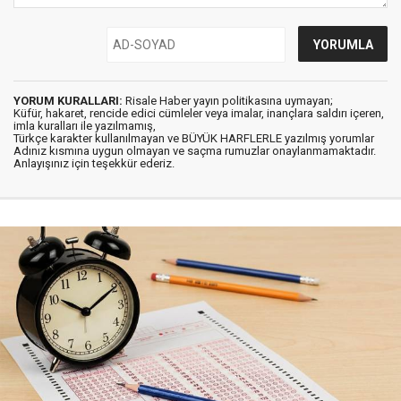
YORUM KURALLARI:
Risale Haber yayın politikasına uymayan;
Küfür, hakaret, rencide edici cümleler veya imalar, inançlara saldırı içeren,
imla kuralları ile yazılmamış,
Türkçe karakter kullanılmayan ve BÜYÜK HARFLERLE yazılmış yorumlar
Adınız kısmına uygun olmayan ve saçma rumuzlar onaylanmamaktadır.
Anlayışınız için teşekkür ederiz.