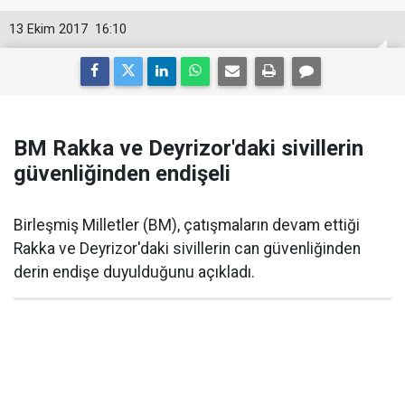
13 Ekim 2017
16:10
BM Rakka ve Deyrizor'daki sivillerin
güvenliğinden endişeli
Birleşmiş Milletler (BM), çatışmaların devam ettiği
Rakka ve Deyrizor'daki sivillerin can güvenliğinden
derin endişe duyulduğunu açıkladı.