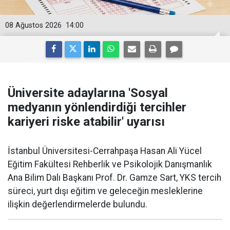
08 Ağustos 2026
14:00
Üniversite adaylarına 'Sosyal
medyanın yönlendirdiği tercihler
kariyeri riske atabilir' uyarısı
İstanbul Üniversitesi-Cerrahpaşa Hasan Ali Yücel
Eğitim Fakültesi Rehberlik ve Psikolojik Danışmanlık
Ana Bilim Dalı Başkanı Prof. Dr. Gamze Sart, YKS tercih
süreci, yurt dışı eğitim ve geleceğin mesleklerine
ilişkin değerlendirmelerde bulundu.