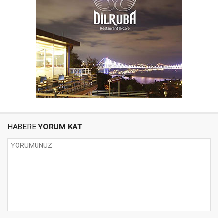
HABERE
YORUM KAT