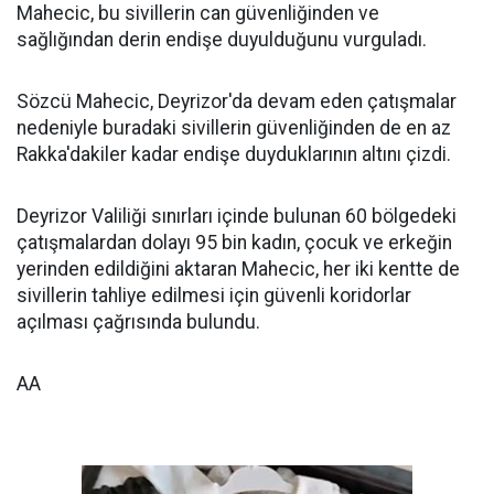
Mahecic, bu sivillerin can güvenliğinden ve
sağlığından derin endişe duyulduğunu vurguladı.
Sözcü Mahecic, Deyrizor'da devam eden çatışmalar
nedeniyle buradaki sivillerin güvenliğinden de en az
Rakka'dakiler kadar endişe duyduklarının altını çizdi.
Deyrizor Valiliği sınırları içinde bulunan 60 bölgedeki
çatışmalardan dolayı 95 bin kadın, çocuk ve erkeğin
yerinden edildiğini aktaran Mahecic, her iki kentte de
sivillerin tahliye edilmesi için güvenli koridorlar
açılması çağrısında bulundu.
AA