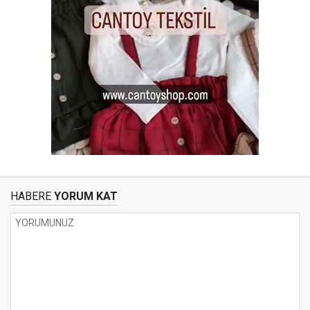
HABERE
YORUM KAT