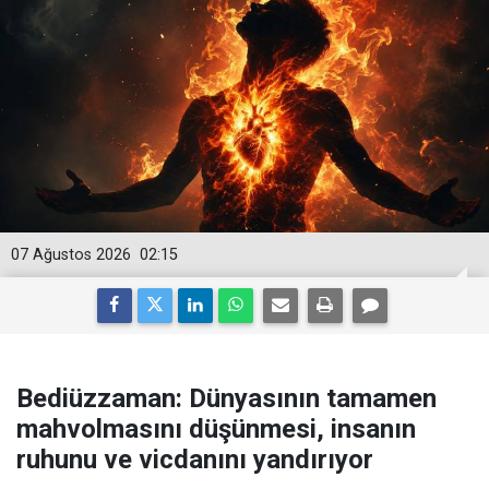
07 Ağustos 2026
02:15
Bediüzzaman: Dünyasının tamamen
mahvolmasını düşünmesi, insanın
ruhunu ve vicdanını yandırıyor