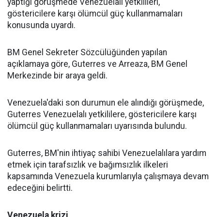
yaptığı görüşmede Venezuelalı yetkilileri,
göstericilere karşı ölümcül güç kullanmamaları
konusunda uyardı.
BM Genel Sekreter Sözcülüğünden yapılan
açıklamaya göre, Guterres ve Arreaza, BM Genel
Merkezinde bir araya geldi.
Venezuela'daki son durumun ele alındığı görüşmede,
Guterres Venezuelalı yetkililere, göstericilere karşı
ölümcül güç kullanmamaları uyarısında bulundu.
Guterres, BM'nin ihtiyaç sahibi Venezuelalılara yardım
etmek için tarafsızlık ve bağımsızlık ilkeleri
kapsamında Venezuela kurumlarıyla çalışmaya devam
edeceğini belirtti.
Venezuela krizi