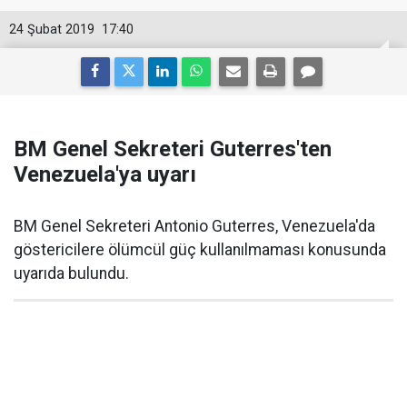
24 Şubat 2019
17:40
BM Genel Sekreteri Guterres'ten
Venezuela'ya uyarı
BM Genel Sekreteri Antonio Guterres, Venezuela'da
göstericilere ölümcül güç kullanılmaması konusunda
uyarıda bulundu.