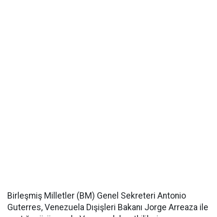
Birleşmiş Milletler (BM) Genel Sekreteri Antonio
Guterres, Venezuela Dışişleri Bakanı Jorge Arreaza ile