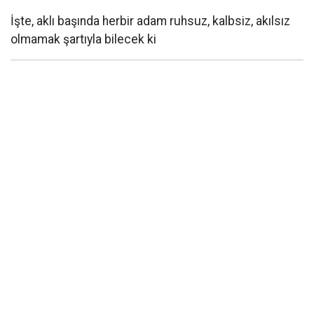
İşte, aklı başında herbir adam ruhsuz, kalbsiz, akılsız
olmamak şartıyla bilecek ki