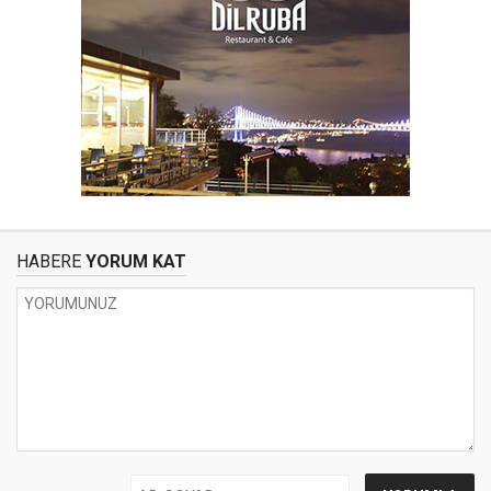
HABERE
YORUM KAT