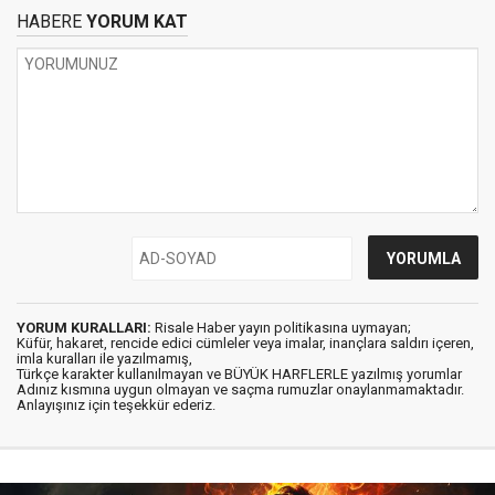
HABERE
YORUM KAT
YORUM KURALLARI:
Risale Haber yayın politikasına uymayan;
Küfür, hakaret, rencide edici cümleler veya imalar, inançlara saldırı içeren,
imla kuralları ile yazılmamış,
Türkçe karakter kullanılmayan ve BÜYÜK HARFLERLE yazılmış yorumlar
Adınız kısmına uygun olmayan ve saçma rumuzlar onaylanmamaktadır.
Anlayışınız için teşekkür ederiz.