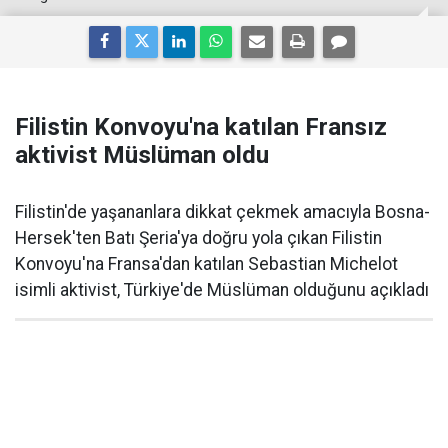
Filistin Konvoyu'na katılan Fransız
aktivist Müslüman oldu
Filistin'de yaşananlara dikkat çekmek amacıyla Bosna-
Hersek'ten Batı Şeria'ya doğru yola çıkan Filistin
Konvoyu'na Fransa'dan katılan Sebastian Michelot
isimli aktivist, Türkiye'de Müslüman olduğunu açıkladı