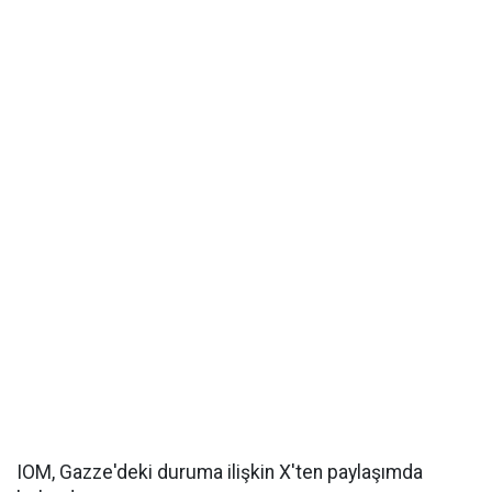
IOM, Gazze'deki duruma ilişkin X'ten paylaşımda