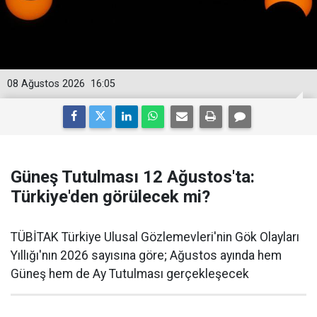
08 Ağustos 2026
16:05
Güneş Tutulması 12 Ağustos'ta:
Türkiye'den görülecek mi?
TÜBİTAK Türkiye Ulusal Gözlemevleri'nin Gök Olayları
Yıllığı'nın 2026 sayısına göre; Ağustos ayında hem
Güneş hem de Ay Tutulması gerçekleşecek