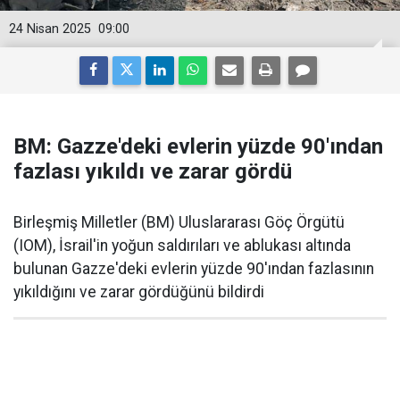
24 Nisan 2025
09:00
BM: Gazze'deki evlerin yüzde 90'ından
fazlası yıkıldı ve zarar gördü
Birleşmiş Milletler (BM) Uluslararası Göç Örgütü
(IOM), İsrail'in yoğun saldırıları ve ablukası altında
bulunan Gazze'deki evlerin yüzde 90'ından fazlasının
yıkıldığını ve zarar gördüğünü bildirdi