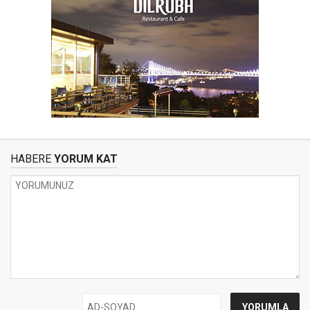
HABERE
YORUM KAT