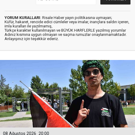
YORUM KURALLARI:
Risale Haber yayın politikasına uymayan;
Küfür, hakaret, rencide edici cümleler veya imalar, inançlara saldırı içeren,
imla kuralları ile yazılmamış,
Türkçe karakter kullanılmayan ve BÜYÜK HARFLERLE yazılmış yorumlar
Adınız kısmına uygun olmayan ve saçma rumuzlar onaylanmamaktadır.
Anlayışınız için teşekkür ederiz.
08 Ağustos 2026
20:00