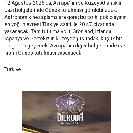
12 Ağustos 2026'da, Avrupa'nın ve Kuzey Atlantik'in
bazı bölgelerinde Güneş tutulması görülebilecek.
Astronomik hesaplamalara göre; bu tarihi gök olayının
en yoğun evresi Türkiye saati ile 20.47 civarında
yaşanacak. Tam tutulma yolu, Grönland, İzlanda,
İspanya ve Portekiz'in kuzeydoğusundaki küçük bir
bölgeden geçecek. Avrupa'nın diğer bölgelerinde ise
kısmi Güneş tutulması yaşanacak.
Türkiye