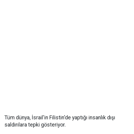
Tüm dünya, İsrail'in Filistin'de yaptığı insanlık dışı
saldırılara tepki gösteriyor.