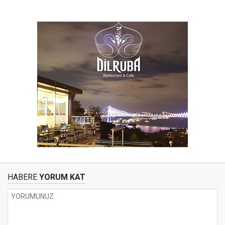
HABERE
YORUM KAT