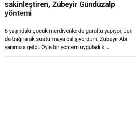
sakinleştiren, Zübeyir Gündüzalp
yöntemi
6 yaşındaki çocuk merdivenlerde gürültü yapıyor, ben
de bağırarak susturmaya çalışıyordum. Zübeyir Abi
yanımıza geldi. Öyle bir yöntem uyguladı ki...