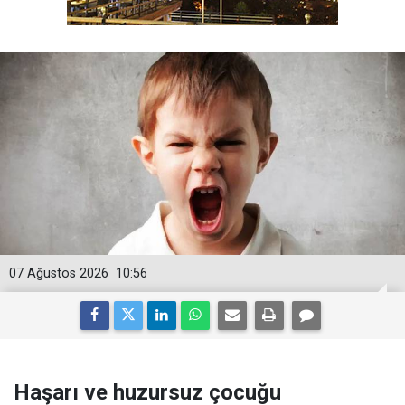
07 Ağustos 2026
10:56
Haşarı ve huzursuz çocuğu