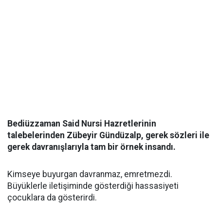
Bediüzzaman Said Nursi Hazretlerinin
talebelerinden Zübeyir Gündüzalp, gerek sözleri ile
gerek davranışlarıyla tam bir örnek insandı.
Kimseye buyurgan davranmaz, emretmezdi.
Büyüklerle iletişiminde gösterdiği hassasiyeti
çocuklara da gösterirdi.