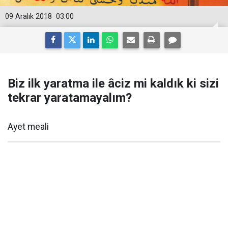
09 Aralık 2018
03:00
Biz ilk yaratma ile âciz mi kaldık ki sizi
tekrar yaratamayalım?
Ayet meali