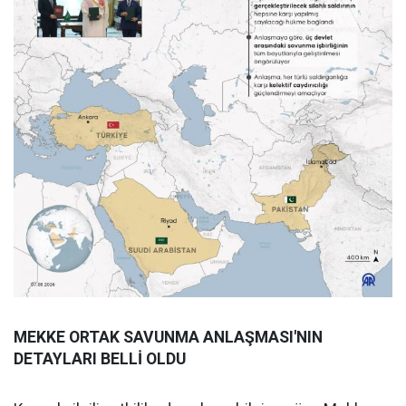
MEKKE ORTAK SAVUNMA ANLAŞMASI'NIN
DETAYLARI BELLİ OLDU