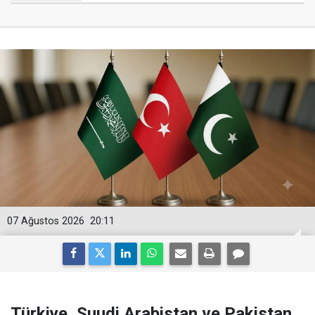
07 Ağustos 2026
20:11
Türkiye, Suudi Arabistan ve Pakistan