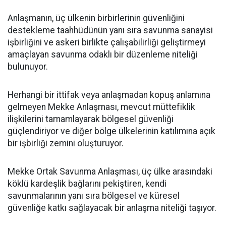
Anlaşmanın, üç ülkenin birbirlerinin güvenliğini
destekleme taahhüdünün yanı sıra savunma sanayisi
işbirliğini ve askeri birlikte çalışabilirliği geliştirmeyi
amaçlayan savunma odaklı bir düzenleme niteliği
bulunuyor.
Herhangi bir ittifak veya anlaşmadan kopuş anlamına
gelmeyen Mekke Anlaşması, mevcut müttefiklik
ilişkilerini tamamlayarak bölgesel güvenliği
güçlendiriyor ve diğer bölge ülkelerinin katılımına açık
bir işbirliği zemini oluşturuyor.
Mekke Ortak Savunma Anlaşması, üç ülke arasındaki
köklü kardeşlik bağlarını pekiştiren, kendi
savunmalarının yanı sıra bölgesel ve küresel
güvenliğe katkı sağlayacak bir anlaşma niteliği taşıyor.