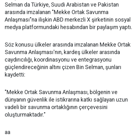
Selman da Türkiye, Suudi Arabistan ve Pakistan
arasında imzalanan "Mekke Ortak Savunma
Anlaşması"na ilişkin ABD merkezli X şirketinin sosyal
medya platformundaki hesabından bir paylaşım yaptı.
Söz konusu ülkeler arasında imzalanan Mekke Ortak
Savunma Anlaşması'nın, kardeş ülkeler arasında
caydırıcılığı, koordinasyonu ve entegrasyonu
güçlendireceğinin altını çizen Bin Selman, şunları
kaydetti:
"Mekke Ortak Savunma Anlaşması, bölgenin ve
dünyanın güvenlik ile istikrarına katkı sağlayan uzun
vadeli bir savunma ortaklığının çerçevesini
oluşturmaktadır."
aa