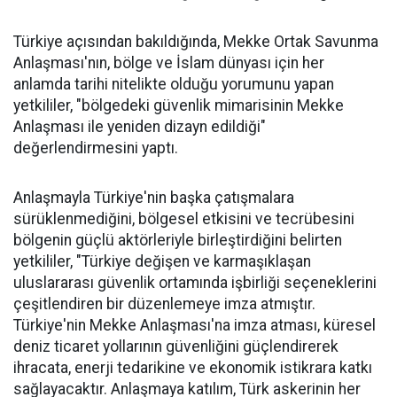
Türkiye açısından bakıldığında, Mekke Ortak Savunma
Anlaşması'nın, bölge ve İslam dünyası için her
anlamda tarihi nitelikte olduğu yorumunu yapan
yetkililer, "bölgedeki güvenlik mimarisinin Mekke
Anlaşması ile yeniden dizayn edildiği"
değerlendirmesini yaptı.
Anlaşmayla Türkiye'nin başka çatışmalara
sürüklenmediğini, bölgesel etkisini ve tecrübesini
bölgenin güçlü aktörleriyle birleştirdiğini belirten
yetkililer, "Türkiye değişen ve karmaşıklaşan
uluslararası güvenlik ortamında işbirliği seçeneklerini
çeşitlendiren bir düzenlemeye imza atmıştır.
Türkiye'nin Mekke Anlaşması'na imza atması, küresel
deniz ticaret yollarının güvenliğini güçlendirerek
ihracata, enerji tedarikine ve ekonomik istikrara katkı
sağlayacaktır. Anlaşmaya katılım, Türk askerinin her