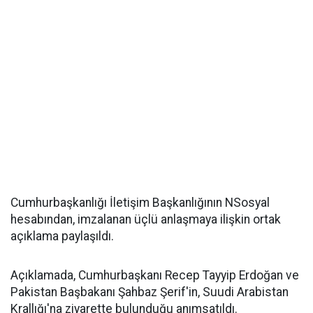
Cumhurbaşkanlığı İletişim Başkanlığının NSosyal
hesabından, imzalanan üçlü anlaşmaya ilişkin ortak
açıklama paylaşıldı.
Açıklamada, Cumhurbaşkanı Recep Tayyip Erdoğan ve
Pakistan Başbakanı Şahbaz Şerif'in, Suudi Arabistan
Krallığı'na ziyarette bulunduğu anımsatıldı.