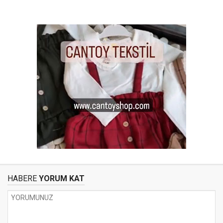
HABERE
YORUM KAT