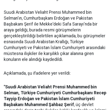
Suudi Arabistan Veliaht Prensi Muhammed bin
Selman'ın, Cumhurbaşkanı Erdoğan ve Pakistan
Başbakanı Şerif ile Mekke'deki Safa Sarayı'nda bir
araya geldiği, burada resmi görüşmelerin
gerçekleştirildiği belirtilen açıklamada, bu görüşmeler
esnasında Suudi Arabistan Krallığı, Türkiye
Cumhuriyeti ve Pakistan İslam Cumhuriyeti arasındaki
müstesna ilişkiler ile karşılıklı çıkar alanına giren
konuların ele alındığı kaydedildi.
Açıklamada, şu ifadelere yer verildi:
"Suudi Arabistan Veliaht Prensi Muhammed bin
Selman, Türkiye Cumhuriyeti Cumhurbaşkanı Recep
Tayyip Erdoğan ve Pakistan İslam Cumhuriyeti
Başbakanı Muhammed Şahbaz Şerif
, üç devlet