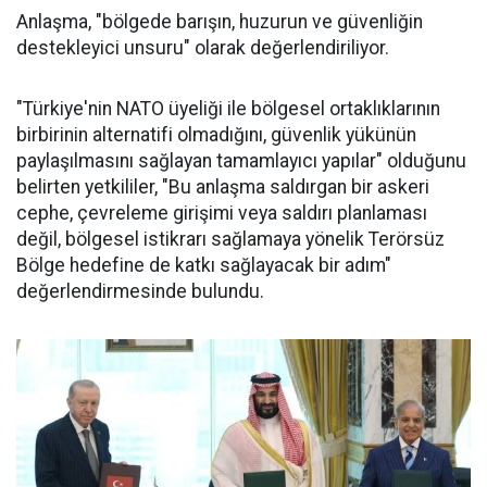
Anlaşma, "bölgede barışın, huzurun ve güvenliğin
destekleyici unsuru" olarak değerlendiriliyor.
"Türkiye'nin NATO üyeliği ile bölgesel ortaklıklarının
birbirinin alternatifi olmadığını, güvenlik yükünün
paylaşılmasını sağlayan tamamlayıcı yapılar" olduğunu
belirten yetkililer, "Bu anlaşma saldırgan bir askeri
cephe, çevreleme girişimi veya saldırı planlaması
değil, bölgesel istikrarı sağlamaya yönelik Terörsüz
Bölge hedefine de katkı sağlayacak bir adım"
değerlendirmesinde bulundu.