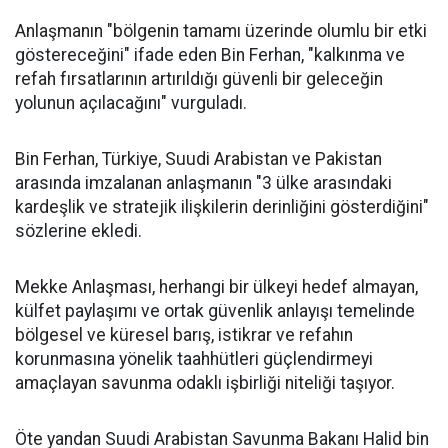
Anlaşmanın "bölgenin tamamı üzerinde olumlu bir etki
göstereceğini" ifade eden Bin Ferhan, "kalkınma ve
refah fırsatlarının artırıldığı güvenli bir geleceğin
yolunun açılacağını" vurguladı.
Bin Ferhan, Türkiye, Suudi Arabistan ve Pakistan
arasında imzalanan anlaşmanın "3 ülke arasındaki
kardeşlik ve stratejik ilişkilerin derinliğini gösterdiğini"
sözlerine ekledi.
Mekke Anlaşması, herhangi bir ülkeyi hedef almayan,
külfet paylaşımı ve ortak güvenlik anlayışı temelinde
bölgesel ve küresel barış, istikrar ve refahın
korunmasına yönelik taahhütleri güçlendirmeyi
amaçlayan savunma odaklı işbirliği niteliği taşıyor.
Öte yandan Suudi Arabistan Savunma Bakanı Halid bin