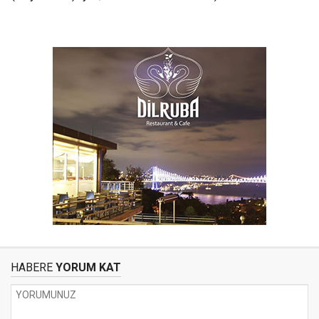
HABERE
YORUM KAT