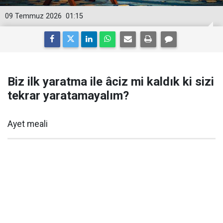
09 Temmuz 2026
01:15
Biz ilk yaratma ile âciz mi kaldık ki sizi
tekrar yaratamayalım?
Ayet meali