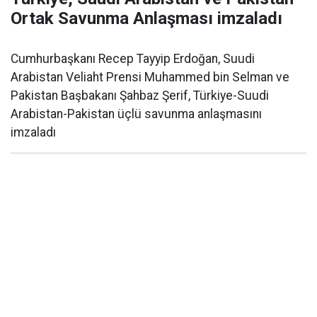
Ortak Savunma Anlaşması imzaladı
Cumhurbaşkanı Recep Tayyip Erdoğan, Suudi
Arabistan Veliaht Prensi Muhammed bin Selman ve
Pakistan Başbakanı Şahbaz Şerif, Türkiye-Suudi
Arabistan-Pakistan üçlü savunma anlaşmasını
imzaladı