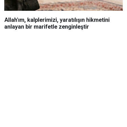
Allah'ım, kalplerimizi, yaratılışın hikmetini
anlayan bir marifetle zenginleştir