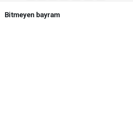
Bitmeyen bayram