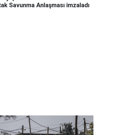
tak Savunma Anlaşması imzaladı