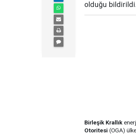
olduğu bildirildi
Birleşik Krallık
ener
Otoritesi
(OGA) ülke