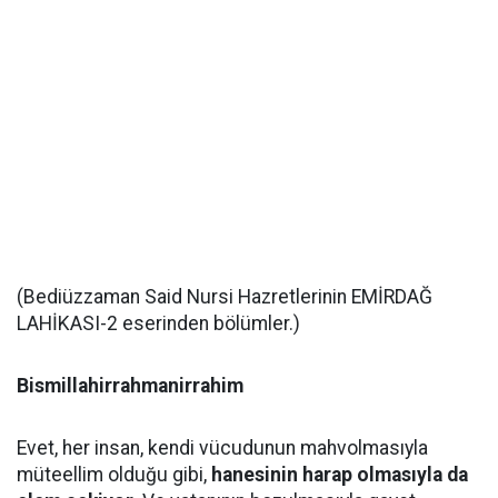
(Bediüzzaman Said Nursi Hazretlerinin EMİRDAĞ
LAHİKASI-2 eserinden bölümler.)
Bismillahirrahmanirrahim
Evet, her insan, kendi vücudunun mahvolmasıyla
müteellim olduğu gibi,
hanesinin harap olmasıyla da