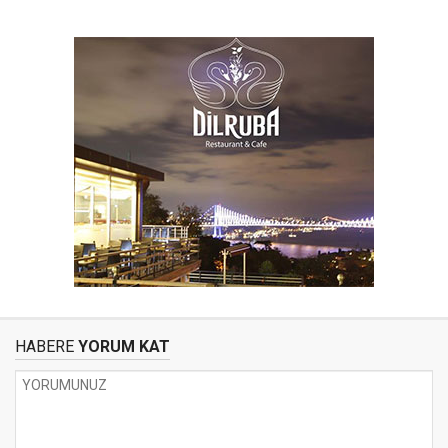
HABERE
YORUM KAT