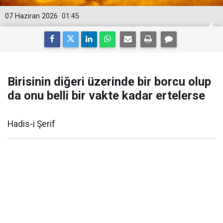
07 Haziran 2026
01:45
Birisinin diğeri üzerinde bir borcu olup
da onu belli bir vakte kadar ertelerse
Hadis-i Şerif