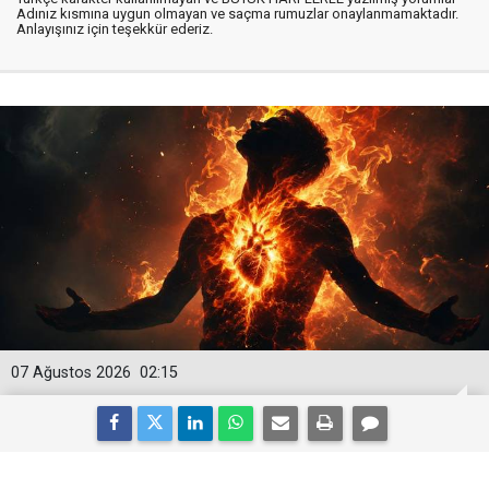
Adınız kısmına uygun olmayan ve saçma rumuzlar onaylanmamaktadır.
Anlayışınız için teşekkür ederiz.
07 Ağustos 2026
02:15