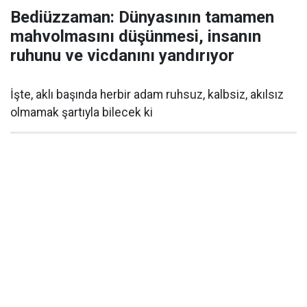
Bediüzzaman: Dünyasının tamamen
mahvolmasını düşünmesi, insanın
ruhunu ve vicdanını yandırıyor
İşte, aklı başında herbir adam ruhsuz, kalbsiz, akılsız
olmamak şartıyla bilecek ki