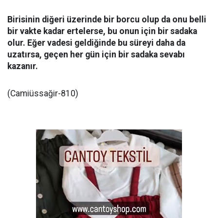
Birisinin diğeri üzerinde bir borcu olup da onu belli
bir vakte kadar ertelerse, bu onun için bir sadaka
olur. Eğer vadesi geldiğinde bu süreyi daha da
uzatırsa, geçen her gün için bir sadaka sevabı
kazanır.
(Camiüssağir-810)