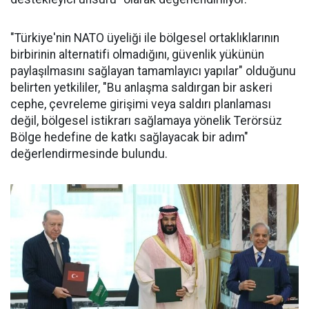
"Türkiye'nin NATO üyeliği ile bölgesel ortaklıklarının
birbirinin alternatifi olmadığını, güvenlik yükünün
paylaşılmasını sağlayan tamamlayıcı yapılar" olduğunu
belirten yetkililer, "Bu anlaşma saldırgan bir askeri
cephe, çevreleme girişimi veya saldırı planlaması
değil, bölgesel istikrarı sağlamaya yönelik Terörsüz
Bölge hedefine de katkı sağlayacak bir adım"
değerlendirmesinde bulundu.