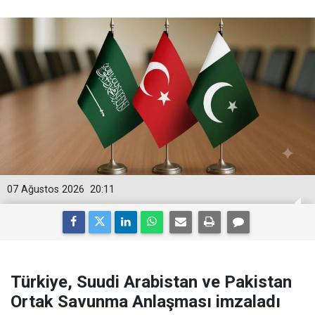
07 Ağustos 2026
20:11
Türkiye, Suudi Arabistan ve Pakistan
Ortak Savunma Anlaşması imzaladı