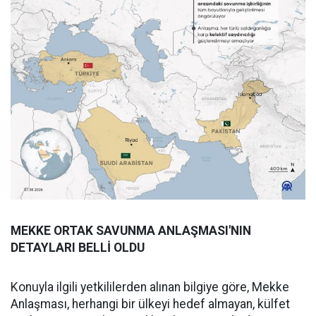
MEKKE ORTAK SAVUNMA ANLAŞMASI'NIN
DETAYLARI BELLİ OLDU
Konuyla ilgili yetkililerden alınan bilgiye göre, Mekke
Anlaşması, herhangi bir ülkeyi hedef almayan, külfet