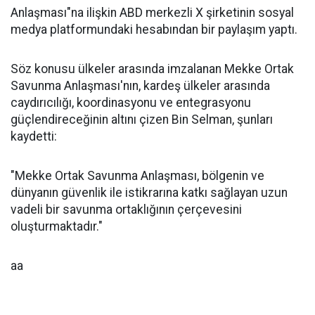
Anlaşması"na ilişkin ABD merkezli X şirketinin sosyal
medya platformundaki hesabından bir paylaşım yaptı.
Söz konusu ülkeler arasında imzalanan Mekke Ortak
Savunma Anlaşması'nın, kardeş ülkeler arasında
caydırıcılığı, koordinasyonu ve entegrasyonu
güçlendireceğinin altını çizen Bin Selman, şunları
kaydetti:
"Mekke Ortak Savunma Anlaşması, bölgenin ve
dünyanın güvenlik ile istikrarına katkı sağlayan uzun
vadeli bir savunma ortaklığının çerçevesini
oluşturmaktadır."
aa