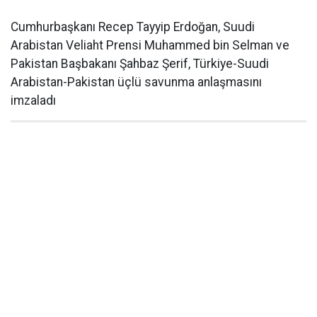
Cumhurbaşkanı Recep Tayyip Erdoğan, Suudi
Arabistan Veliaht Prensi Muhammed bin Selman ve
Pakistan Başbakanı Şahbaz Şerif, Türkiye-Suudi
Arabistan-Pakistan üçlü savunma anlaşmasını
imzaladı