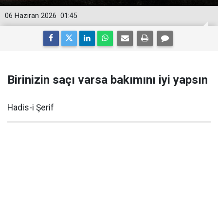
06 Haziran 2026
01:45
Birinizin saçı varsa bakımını iyi yapsın
Hadis-i Şerif