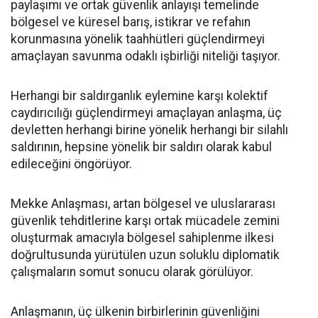
paylaşımı ve ortak güvenlik anlayışı temelinde
bölgesel ve küresel barış, istikrar ve refahın
korunmasına yönelik taahhütleri güçlendirmeyi
amaçlayan savunma odaklı işbirliği niteliği taşıyor.
Herhangi bir saldırganlık eylemine karşı kolektif
caydırıcılığı güçlendirmeyi amaçlayan anlaşma, üç
devletten herhangi birine yönelik herhangi bir silahlı
saldırının, hepsine yönelik bir saldırı olarak kabul
edileceğini öngörüyor.
Mekke Anlaşması, artan bölgesel ve uluslararası
güvenlik tehditlerine karşı ortak mücadele zemini
oluşturmak amacıyla bölgesel sahiplenme ilkesi
doğrultusunda yürütülen uzun soluklu diplomatik
çalışmaların somut sonucu olarak görülüyor.
Anlaşmanın, üç ülkenin birbirlerinin güvenliğini