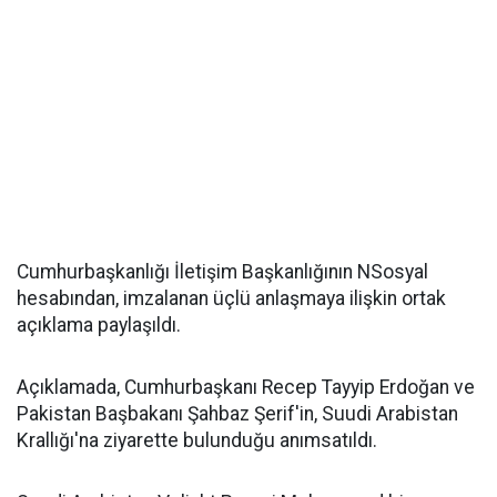
Cumhurbaşkanlığı İletişim Başkanlığının NSosyal
hesabından, imzalanan üçlü anlaşmaya ilişkin ortak
açıklama paylaşıldı.
Açıklamada, Cumhurbaşkanı Recep Tayyip Erdoğan ve
Pakistan Başbakanı Şahbaz Şerif'in, Suudi Arabistan
Krallığı'na ziyarette bulunduğu anımsatıldı.