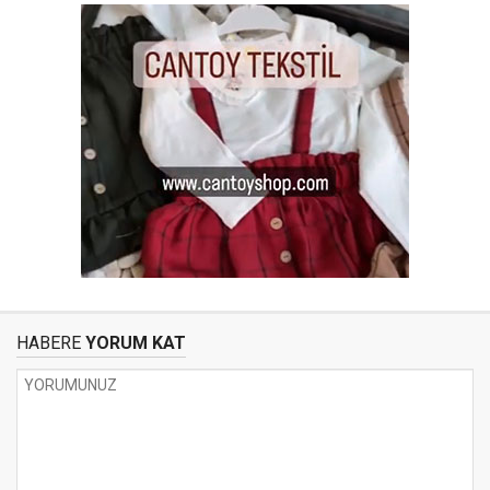
HABERE
YORUM KAT