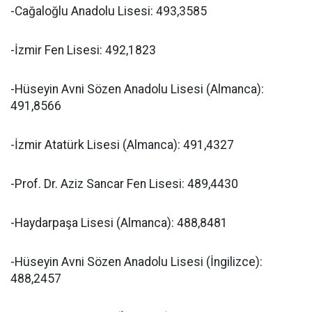
-Cağaloğlu Anadolu Lisesi: 493,3585
-İzmir Fen Lisesi: 492,1823
-Hüseyin Avni Sözen Anadolu Lisesi (Almanca):
491,8566
-İzmir Atatürk Lisesi (Almanca): 491,4327
-Prof. Dr. Aziz Sancar Fen Lisesi: 489,4430
-Haydarpaşa Lisesi (Almanca): 488,8481
-Hüseyin Avni Sözen Anadolu Lisesi (İngilizce):
488,2457