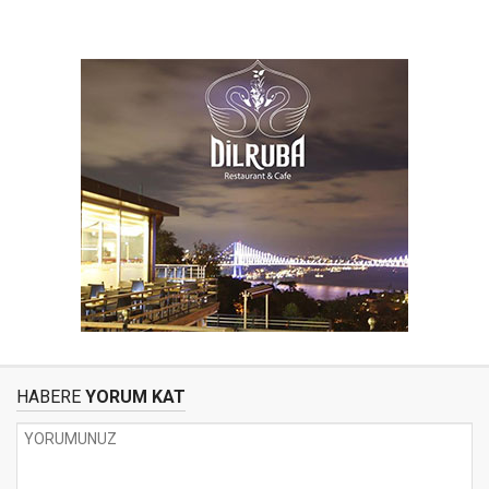
HABERE
YORUM KAT