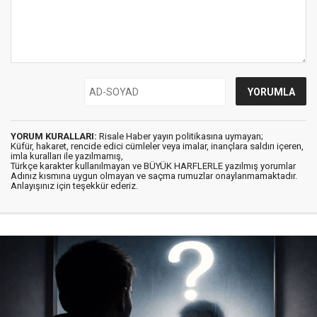
YORUM KURALLARI:
Risale Haber yayın politikasına uymayan;
Küfür, hakaret, rencide edici cümleler veya imalar, inançlara saldırı içeren,
imla kuralları ile yazılmamış,
Türkçe karakter kullanılmayan ve BÜYÜK HARFLERLE yazılmış yorumlar
Adınız kısmına uygun olmayan ve saçma rumuzlar onaylanmamaktadır.
Anlayışınız için teşekkür ederiz.