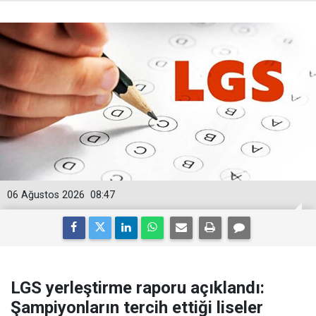
06 Ağustos 2026
08:47
LGS yerleştirme raporu açıklandı:
Şampiyonların tercih ettiği liseler