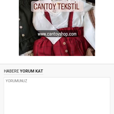
HABERE
YORUM KAT