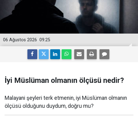
06 Ağustos 2026
09:25
İyi Müslüman olmanın ölçüsü nedir?
Malayani şeyleri terk etmenin, iyi Müslüman olmanın
ölçüsü olduğunu duydum, doğru mu?