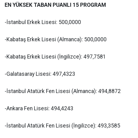
EN YÜKSEK TABAN PUANLI 15 PROGRAM
-İstanbul Erkek Lisesi: 500,0000
-Kabataş Erkek Lisesi (Almanca): 500,0000
-Kabataş Erkek Lisesi (İngilizce): 497,7581
-Galatasaray Lisesi: 497,4323
-İstanbul Atatürk Fen Lisesi (Almanca): 494,8872
-Ankara Fen Lisesi: 494,4243
-İstanbul Atatürk Fen Lisesi (İngilizce): 493,3585