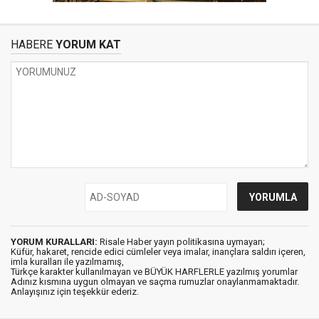
HABERE
YORUM KAT
YORUM KURALLARI:
Risale Haber yayın politikasına uymayan;
Küfür, hakaret, rencide edici cümleler veya imalar, inançlara saldırı içeren,
imla kuralları ile yazılmamış,
Türkçe karakter kullanılmayan ve BÜYÜK HARFLERLE yazılmış yorumlar
Adınız kısmına uygun olmayan ve saçma rumuzlar onaylanmamaktadır.
Anlayışınız için teşekkür ederiz.