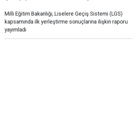
Milli Eğitim Bakanlığı, Liselere Geçiş Sistemi (LGS)
kapsamında ilk yerleştirme sonuçlarına ilişkin raporu
yayımladı