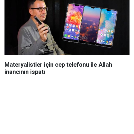
Materyalistler için cep telefonu ile Allah
inancının ispatı