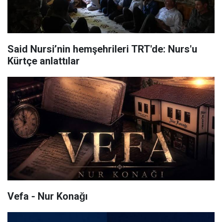
Said Nursi’nin hemşehrileri TRT'de: Nurs'u
Kürtçe anlattılar
Vefa - Nur Konağı