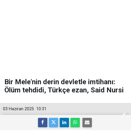
Bir Mele'nin derin devletle imtihanı:
Ölüm tehdidi, Türkçe ezan, Said Nursi
03 Haziran 2025
10:31