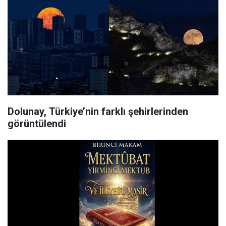
Dolunay, Türkiye’nin farklı şehirlerinden
görüntülendi