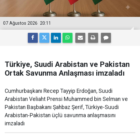
07 Ağustos 2026
20:11
Türkiye, Suudi Arabistan ve Pakistan
Ortak Savunma Anlaşması imzaladı
Cumhurbaşkanı Recep Tayyip Erdoğan, Suudi
Arabistan Veliaht Prensi Muhammed bin Selman ve
Pakistan Başbakanı Şahbaz Şerif, Türkiye-Suudi
Arabistan-Pakistan üçlü savunma anlaşmasını
imzaladı