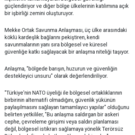
güçlendiriyor ve diğer bölge ülkelerinin katılımına açık
bir işbirliği zemini oluşturuyor.
Mekke Ortak Savunma Anlaşması, üç ülke arasındaki
köklü kardeşlik bağlarını pekiştiren, kendi
savunmalarının yanı sıra bölgesel ve küresel
güvenliğe katkı sağlayacak bir anlaşma niteliği taşıyor.
Anlaşma, "bölgede barışın, huzurun ve güvenliğin
destekleyici unsuru" olarak değerlendiriliyor.
"Türkiye'nin NATO üyeliği ile bölgesel ortaklıklarının
birbirinin alternatifi olmadığını, güvenlik yükünün
paylaşılmasını sağlayan tamamlayıcı yapılar" olduğunu
belirten yetkililer, "Bu anlaşma saldırgan bir askeri
cephe, çevreleme girişimi veya saldırı planlaması
değil, bölgesel istikrarı sağlamaya yönelik Terörsüz