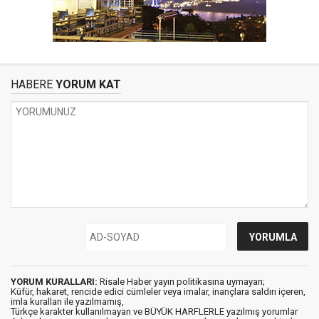
HABERE
YORUM KAT
YORUM KURALLARI:
Risale Haber yayın politikasına uymayan;
Küfür, hakaret, rencide edici cümleler veya imalar, inançlara saldırı içeren,
imla kuralları ile yazılmamış,
Türkçe karakter kullanılmayan ve BÜYÜK HARFLERLE yazılmış yorumlar