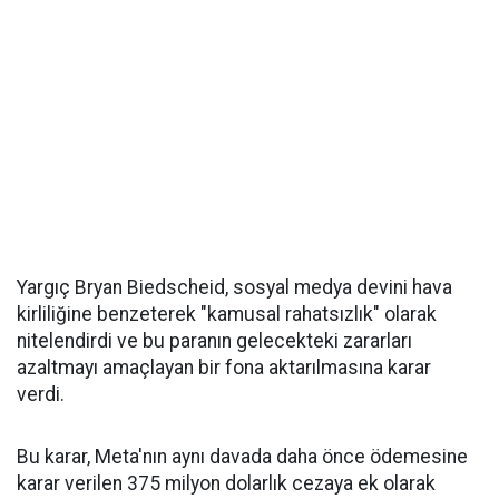
Yargıç Bryan Biedscheid, sosyal medya devini hava
kirliliğine benzeterek "kamusal rahatsızlık" olarak
nitelendirdi ve bu paranın gelecekteki zararları
azaltmayı amaçlayan bir fona aktarılmasına karar
verdi.
Bu karar, Meta'nın aynı davada daha önce ödemesine
karar verilen 375 milyon dolarlık cezaya ek olarak