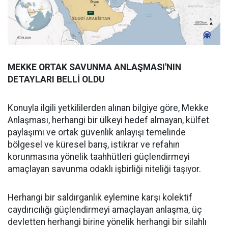
MEKKE ORTAK SAVUNMA ANLAŞMASI'NIN
DETAYLARI BELLİ OLDU
Konuyla ilgili yetkililerden alınan bilgiye göre, Mekke
Anlaşması, herhangi bir ülkeyi hedef almayan, külfet
paylaşımı ve ortak güvenlik anlayışı temelinde
bölgesel ve küresel barış, istikrar ve refahın
korunmasına yönelik taahhütleri güçlendirmeyi
amaçlayan savunma odaklı işbirliği niteliği taşıyor.
Herhangi bir saldırganlık eylemine karşı kolektif
caydırıcılığı güçlendirmeyi amaçlayan anlaşma, üç
devletten herhangi birine yönelik herhangi bir silahlı