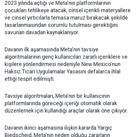
2023 yılında açtığı ve Meta'nın platformlarının
çocukları tehlikeye atacak, cinsel içerikli materyallere
ve cinsel yırtıcılarla temasa maruz bırakacak şekilde
tasarlanmasından sorumlu tutulması gerektiğini
savunan davadan kaynaklanıyor.
Davanın ilk aşamasında Meta'nın tavsiye
algoritmalarının genç kullanıcıları zararlı içeriklere ve
kişilere yönlendirmesi nedeniyle New Mexico'nun
Haksız Ticari Uygulamalar Yasasını defalarca ihlal
ettiği tespit edilmişti.
Tavsiye algoritmaları, Meta'nın bir kullanıcının
platformlarında göreceği içeriği otomatik olarak
düzenlemek için kullandığı araçlar olarak öne çıkıyor.
Davanın ikinci aşamasına ilişkin kararda Yargıç
Biedscheid, Meta'nın neden olduğu zararların