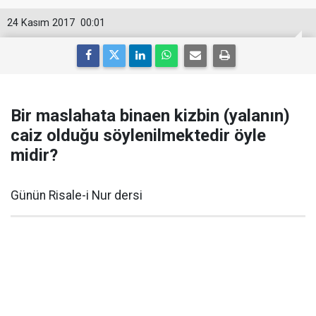
24 Kasım 2017
00:01
Bir maslahata binaen kizbin (yalanın)
caiz olduğu söylenilmektedir öyle
midir?
Günün Risale-i Nur dersi