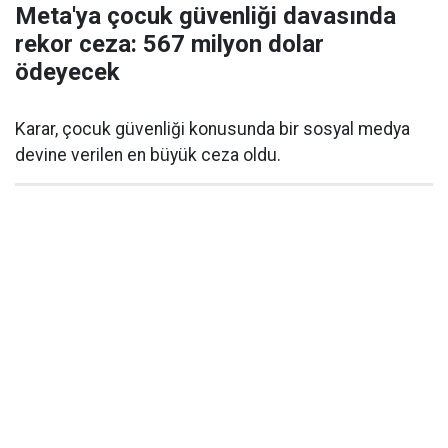
Meta'ya çocuk güvenliği davasında
rekor ceza: 567 milyon dolar
ödeyecek
Karar, çocuk güvenliği konusunda bir sosyal medya
devine verilen en büyük ceza oldu.