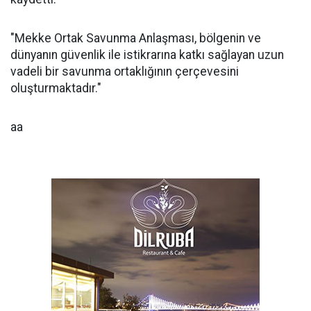
"Mekke Ortak Savunma Anlaşması, bölgenin ve
dünyanın güvenlik ile istikrarına katkı sağlayan uzun
vadeli bir savunma ortaklığının çerçevesini
oluşturmaktadır."
aa