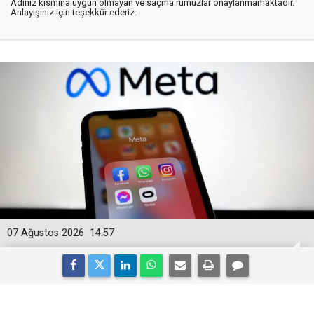
Adınız kısmına uygun olmayan ve saçma rumuzlar onaylanmamaktadır.
Anlayışınız için teşekkür ederiz.
07 Ağustos 2026
14:57