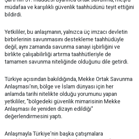
müdafaa ve karşılıklı güvenlik taahhüdünü teyit ettiğini
bildirdi.
Yetkililer, bu anlaşmanın, yalnızca üç imzacı devletin
birbirlerinin savunmasını destekleme taahhüdüyle
değil, aynı zamanda savunma sanayi işbirliğini ve
birlikte çalışabilirliği artırma taahhütleriyle de
tamamen savunma niteliğinde olduğunu dile getirdi.
Türkiye açısından bakıldığında, Mekke Ortak Savunma
Anlaşması'nın, bölge ve İslam dünyası için her
anlamda tarihi nitelikte olduğu yorumunu yapan
yetkililer, "bölgedeki güvenlik mimarisinin Mekke
Anlaşması ile yeniden dizayn edildiği"
değerlendirmesini yaptı.
Anlaşmayla Türkiye'nin başka çatışmalara