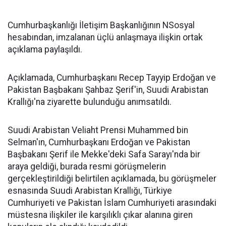
Cumhurbaşkanlığı İletişim Başkanlığının NSosyal
hesabından, imzalanan üçlü anlaşmaya ilişkin ortak
açıklama paylaşıldı.
Açıklamada, Cumhurbaşkanı Recep Tayyip Erdoğan ve
Pakistan Başbakanı Şahbaz Şerif'in, Suudi Arabistan
Krallığı'na ziyarette bulunduğu anımsatıldı.
Suudi Arabistan Veliaht Prensi Muhammed bin
Selman'ın, Cumhurbaşkanı Erdoğan ve Pakistan
Başbakanı Şerif ile Mekke'deki Safa Sarayı'nda bir
araya geldiği, burada resmi görüşmelerin
gerçekleştirildiği belirtilen açıklamada, bu görüşmeler
esnasında Suudi Arabistan Krallığı, Türkiye
Cumhuriyeti ve Pakistan İslam Cumhuriyeti arasındaki
müstesna ilişkiler ile karşılıklı çıkar alanına giren