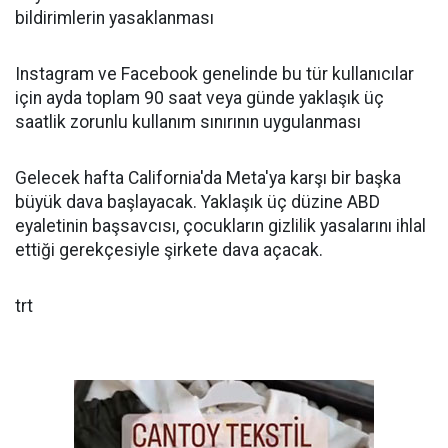
bildirimlerin yasaklanması
Instagram ve Facebook genelinde bu tür kullanıcılar
için ayda toplam 90 saat veya günde yaklaşık üç
saatlik zorunlu kullanım sınırının uygulanması
Gelecek hafta California'da Meta'ya karşı bir başka
büyük dava başlayacak. Yaklaşık üç düzine ABD
eyaletinin başsavcısı, çocukların gizlilik yasalarını ihlal
ettiği gerekçesiyle şirkete dava açacak.
trt