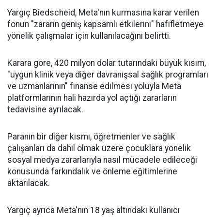
Yargıç Biedscheid, Meta'nın kurmasına karar verilen
fonun "zararın geniş kapsamlı etkilerini" hafifletmeye
yönelik çalışmalar için kullanılacağını belirtti.
Karara göre, 420 milyon dolar tutarındaki büyük kısım,
"uygun klinik veya diğer davranışsal sağlık programları
ve uzmanlarının" finanse edilmesi yoluyla Meta
platformlarının hali hazırda yol açtığı zararların
tedavisine ayrılacak.
Paranın bir diğer kısmı, öğretmenler ve sağlık
çalışanları da dahil olmak üzere çocuklara yönelik
sosyal medya zararlarıyla nasıl mücadele edileceği
konusunda farkındalık ve önleme eğitimlerine
aktarılacak.
Yargıç ayrıca Meta'nın 18 yaş altındaki kullanıcı