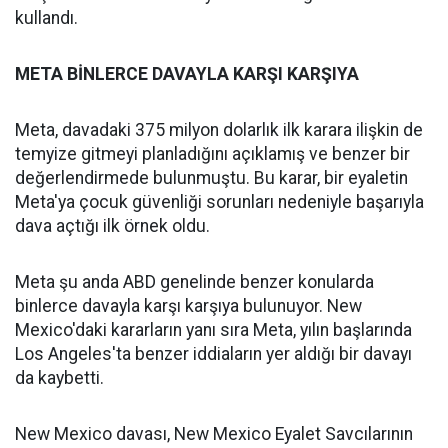
kullandı.
META BİNLERCE DAVAYLA KARŞI KARŞIYA
Meta, davadaki 375 milyon dolarlık ilk karara ilişkin de
temyize gitmeyi planladığını açıklamış ve benzer bir
değerlendirmede bulunmuştu. Bu karar, bir eyaletin
Meta'ya çocuk güvenliği sorunları nedeniyle başarıyla
dava açtığı ilk örnek oldu.
Meta şu anda ABD genelinde benzer konularda
binlerce davayla karşı karşıya bulunuyor. New
Mexico'daki kararların yanı sıra Meta, yılın başlarında
Los Angeles'ta benzer iddiaların yer aldığı bir davayı
da kaybetti.
New Mexico davası, New Mexico Eyalet Savcılarının