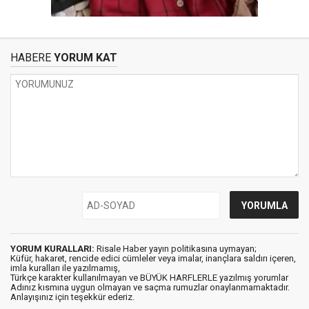
HABERE
YORUM KAT
YORUM KURALLARI:
Risale Haber yayın politikasına uymayan;
Küfür, hakaret, rencide edici cümleler veya imalar, inançlara saldırı içeren,
imla kuralları ile yazılmamış,
Türkçe karakter kullanılmayan ve BÜYÜK HARFLERLE yazılmış yorumlar
Adınız kısmına uygun olmayan ve saçma rumuzlar onaylanmamaktadır.
Anlayışınız için teşekkür ederiz.