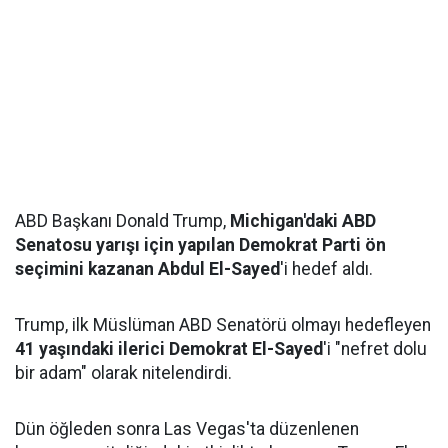
ABD Başkanı Donald Trump,
Michigan'daki ABD
Senatosu yarışı için yapılan Demokrat Parti ön
seçimini kazanan Abdul El-Sayed
'i hedef aldı.
Trump, ilk Müslüman ABD Senatörü olmayı hedefleyen
41 yaşındaki ilerici Demokrat El-Sayed
'i "nefret dolu
bir adam" olarak nitelendirdi.
Dün öğleden sonra Las Vegas'ta düzenlenen