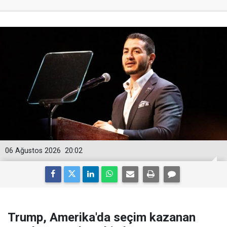
06 Ağustos 2026
20:02
Trump, Amerika'da seçim kazanan