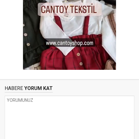
HABERE
YORUM KAT