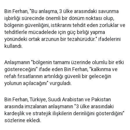
Bin Ferhan, "Bu anlaşma, 3 ülke arasındaki savunma
işbirliği sürecinde önemli bir dönüm noktası olup,
bölgenin güvenliğini, istikrarını tehdit eden zorluklar ve
tehditlerle mücadelede için güç birliği yapma
yönündeki ortak arzunun bir tezahürüdür." ifadelerini
kullandı.
Anlaşmanın "bölgenin tamamı üzerinde olumlu bir etki
göstereceğini" ifade eden Bin Ferhan, "kalkınma ve
refah fırsatlarının artırıldığı güvenli bir geleceğin
yolunun açılacağını" vurguladı.
Bin Ferhan, Türkiye, Suudi Arabistan ve Pakistan
arasında imzalanan anlaşmanın "3 ülke arasındaki
kardeşlik ve stratejik ilişkilerin derinliğini gösterdiğini"
sözlerine ekledi.