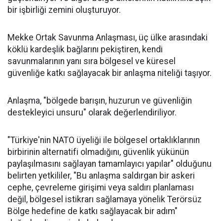
bir işbirliği zemini oluşturuyor.
Mekke Ortak Savunma Anlaşması, üç ülke arasındaki
köklü kardeşlik bağlarını pekiştiren, kendi
savunmalarının yanı sıra bölgesel ve küresel
güvenliğe katkı sağlayacak bir anlaşma niteliği taşıyor.
Anlaşma, "bölgede barışın, huzurun ve güvenliğin
destekleyici unsuru" olarak değerlendiriliyor.
"Türkiye'nin NATO üyeliği ile bölgesel ortaklıklarının
birbirinin alternatifi olmadığını, güvenlik yükünün
paylaşılmasını sağlayan tamamlayıcı yapılar" olduğunu
belirten yetkililer, "Bu anlaşma saldırgan bir askeri
cephe, çevreleme girişimi veya saldırı planlaması
değil, bölgesel istikrarı sağlamaya yönelik Terörsüz
Bölge hedefine de katkı sağlayacak bir adım"