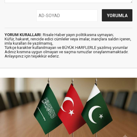
YORUM KURALLARI:
Risale Haber yayın politikasına uymayan;
Küfür, hakaret, rencide edici cümleler veya imalar, inançlara saldırı içeren,
imla kuralları ile yazılmamış,
Türkçe karakter kullanılmayan ve BÜYÜK HARFLERLE yazılmış yorumlar
Adınız kısmına uygun olmayan ve saçma rumuzlar onaylanmamaktadır.
Anlayışınız için teşekkür ederiz.