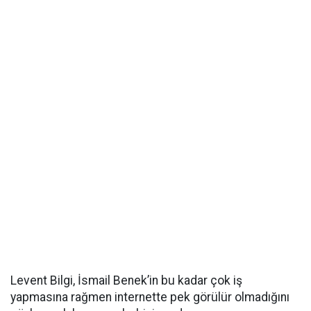
Levent Bilgi, İsmail Benek’in bu kadar çok iş
yapmasına rağmen internette pek görülür olmadığını