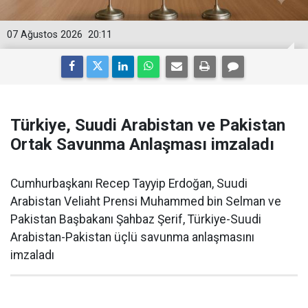
07 Ağustos 2026
20:11
Türkiye, Suudi Arabistan ve Pakistan
Ortak Savunma Anlaşması imzaladı
Cumhurbaşkanı Recep Tayyip Erdoğan, Suudi
Arabistan Veliaht Prensi Muhammed bin Selman ve
Pakistan Başbakanı Şahbaz Şerif, Türkiye-Suudi
Arabistan-Pakistan üçlü savunma anlaşmasını
imzaladı