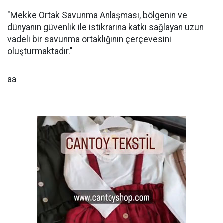
"Mekke Ortak Savunma Anlaşması, bölgenin ve
dünyanın güvenlik ile istikrarına katkı sağlayan uzun
vadeli bir savunma ortaklığının çerçevesini
oluşturmaktadır."
aa