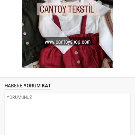
HABERE
YORUM KAT