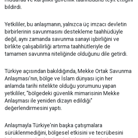
bildirdi.
Yetkililer, bu anlaşmanın, yalnızca üç imzacı devletin
birbirlerinin savunmasını destekleme taahhüdüyle
değil, aynı zamanda savunma sanayi işbirliğini ve
birlikte çalışabilirliği artırma taahhütleriyle de
tamamen savunma niteliğinde olduğunu dile getirdi.
Türkiye açısından bakıldığında, Mekke Ortak Savunma
Anlaşması'nın, bölge ve İslam dünyası için her
anlamda tarihi nitelikte olduğu yorumunu yapan
yetkililer, "bölgedeki güvenlik mimarisinin Mekke
Anlaşması ile yeniden dizayn edildiği"
değerlendirmesini yaptı.
Anlaşmayla Türkiye'nin başka çatışmalara
sürüklenmediğini, bölgesel etkisini ve tecrübesini