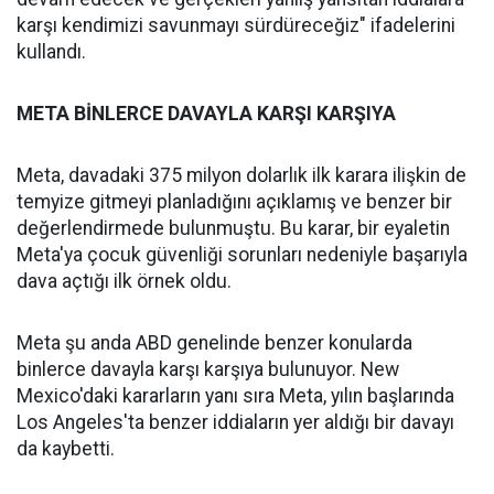
karşı kendimizi savunmayı sürdüreceğiz" ifadelerini
kullandı.
META BİNLERCE DAVAYLA KARŞI KARŞIYA
Meta, davadaki 375 milyon dolarlık ilk karara ilişkin de
temyize gitmeyi planladığını açıklamış ve benzer bir
değerlendirmede bulunmuştu. Bu karar, bir eyaletin
Meta'ya çocuk güvenliği sorunları nedeniyle başarıyla
dava açtığı ilk örnek oldu.
Meta şu anda ABD genelinde benzer konularda
binlerce davayla karşı karşıya bulunuyor. New
Mexico'daki kararların yanı sıra Meta, yılın başlarında
Los Angeles'ta benzer iddiaların yer aldığı bir davayı
da kaybetti.