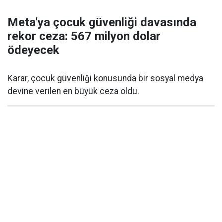
Meta'ya çocuk güvenliği davasında
rekor ceza: 567 milyon dolar
ödeyecek
Karar, çocuk güvenliği konusunda bir sosyal medya
devine verilen en büyük ceza oldu.