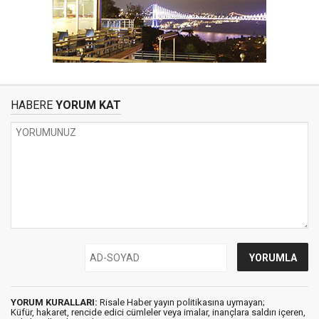
HABERE
YORUM KAT
YORUM KURALLARI:
Risale Haber yayın politikasına uymayan;
Küfür, hakaret, rencide edici cümleler veya imalar, inançlara saldırı içeren,