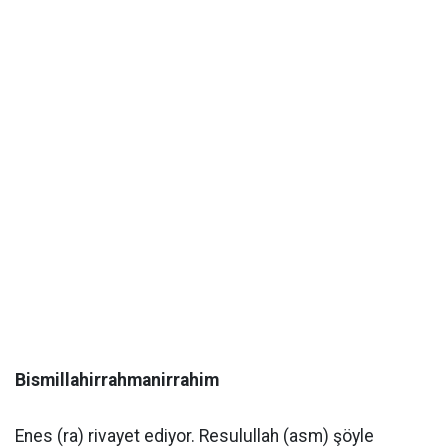
Bismillahirrahmanirrahim
Enes (ra) rivayet ediyor. Resulullah (asm) şöyle