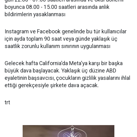
boyunca 08.00 - 15.00 saatleri arasında anlık
bildirimlerin yasaklanması
Instagram ve Facebook genelinde bu tür kullanıcılar
için ayda toplam 90 saat veya günde yaklaşık üç
saatlik zorunlu kullanım sınırının uygulanması
Gelecek hafta California'da Meta'ya karşı bir başka
büyük dava başlayacak. Yaklaşık üç düzine ABD
eyaletinin başsavcısı, çocukların gizlilik yasalarını ihlal
ettiği gerekçesiyle şirkete dava açacak.
trt