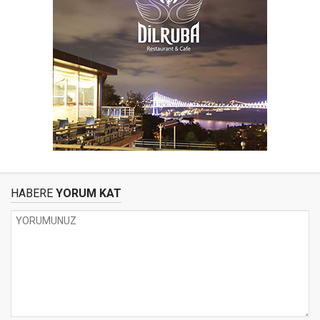
HABERE
YORUM KAT