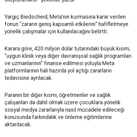
Yargıç Biedscheid, Meta'nın kurmasına karar verilen
fonun "zararın geniş kapsamlı etkilerini" hafifletmeye
yönelik çalışmalar için kullanılacağını belirtti.
Karara göre, 420 milyon dolar tutarındaki büyük kısım,
"uygun klinik veya diğer davranışsal sağlık programları
ve uzmanlarının" finanse edilmesi yoluyla Meta
platformlarının hali hazırda yol açtığı zararların
tedavisine ayrılacak.
Paranın bir diğer kısmı, öğretmenler ve sağlık
çalışanları da dahil olmak üzere çocuklara yönelik
sosyal medya zararlarıyla nasıl mücadele edileceği
konusunda farkındalık ve önleme eğitimlerine
aktarılacak.