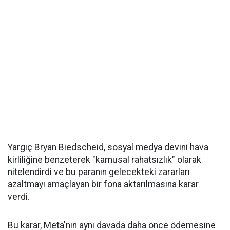
Yargıç Bryan Biedscheid, sosyal medya devini hava
kirliliğine benzeterek "kamusal rahatsızlık" olarak
nitelendirdi ve bu paranın gelecekteki zararları
azaltmayı amaçlayan bir fona aktarılmasına karar
verdi.
Bu karar, Meta'nın aynı davada daha önce ödemesine