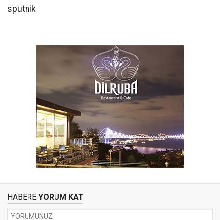
sputnik
HABERE
YORUM KAT