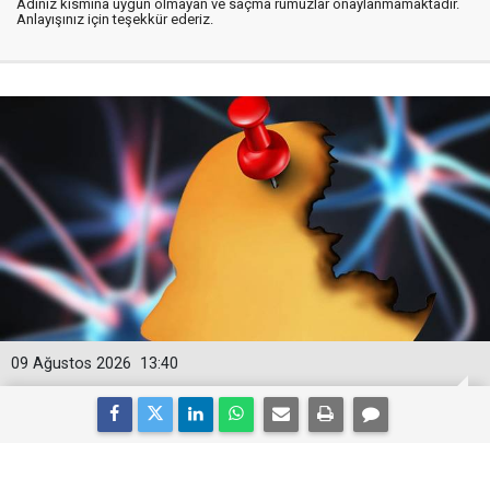
Adınız kısmına uygun olmayan ve saçma rumuzlar onaylanmamaktadır.
Anlayışınız için teşekkür ederiz.
09 Ağustos 2026
13:40