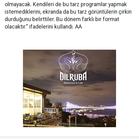
olmayacak. Kendileri de bu tarz programlar yapmak
istemediklerini, ekranda da bu tarz görüntülerin çirkin
durduğunu belirttiler. Bu dönem farklı bir format
olacaktır.” ifadelerini kullandı. AA