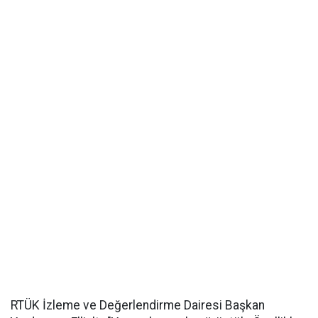
RTÜK İzleme ve Değerlendirme Dairesi Başkan