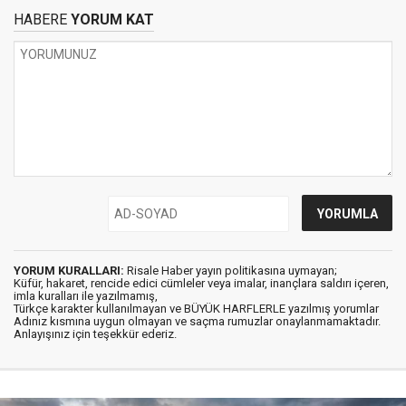
HABERE
YORUM KAT
YORUM KURALLARI:
Risale Haber yayın politikasına uymayan;
Küfür, hakaret, rencide edici cümleler veya imalar, inançlara saldırı içeren,
imla kuralları ile yazılmamış,
Türkçe karakter kullanılmayan ve BÜYÜK HARFLERLE yazılmış yorumlar
Adınız kısmına uygun olmayan ve saçma rumuzlar onaylanmamaktadır.
Anlayışınız için teşekkür ederiz.