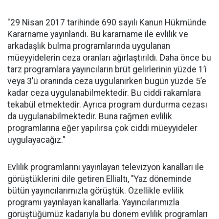
"29 Nisan 2017 tarihinde 690 sayılı Kanun Hükmünde
Kararname yayınlandı. Bu kararname ile evlilik ve
arkadaşlık bulma programlarında uygulanan
müeyyidelerin ceza oranları ağırlaştırıldı. Daha önce bu
tarz programlara yayıncıların brüt gelirlerinin yüzde 1’i
veya 3’ü oranında ceza uygulanırken bugün yüzde 5’e
kadar ceza uygulanabilmektedir. Bu ciddi rakamlara
tekabül etmektedir. Ayrıca program durdurma cezası
da uygulanabilmektedir. Buna rağmen evlilik
programlarına eğer yapılırsa çok ciddi müeyyideler
uygulayacağız."
Evlilik programlarını yayınlayan televizyon kanalları ile
görüştüklerini dile getiren Ellialtı, "Yaz döneminde
bütün yayıncılarımızla görüştük. Özellikle evlilik
programı yayınlayan kanallarla. Yayıncılarımızla
görüştüğümüz kadarıyla bu dönem evlilik programları