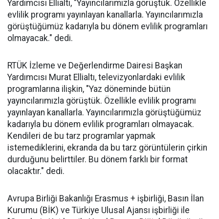
Yardımcısı Ellialtı, "Yayıncılarımızla görüştük. Özellikle
evlilik programı yayınlayan kanallarla. Yayıncılarımızla
görüştüğümüz kadarıyla bu dönem evlilik programları
olmayacak." dedi.
RTÜK İzleme ve Değerlendirme Dairesi Başkan
Yardımcısı Murat Ellialtı, televizyonlardaki evlilik
programlarına ilişkin, "Yaz döneminde bütün
yayıncılarımızla görüştük. Özellikle evlilik programı
yayınlayan kanallarla. Yayıncılarımızla görüştüğümüz
kadarıyla bu dönem evlilik programları olmayacak.
Kendileri de bu tarz programlar yapmak
istemediklerini, ekranda da bu tarz görüntülerin çirkin
durduğunu belirttiler. Bu dönem farklı bir format
olacaktır." dedi.
Avrupa Birliği Bakanlığı Erasmus + işbirliği, Basın İlan
Kurumu (BİK) ve Türkiye Ulusal Ajansı işbirliği ile