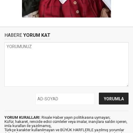
HABERE
YORUM KAT
YORUM KURALLARI:
Risale Haber yayın politikasına uymayan;
Küfür, hakaret, rencide edici cümleler veya imalar, inançlara saldırı içeren,
imla kuralları ile yazılmamış,
Türkçe karakter kullanılmayan ve BÜYÜK HARFLERLE yazılmış yorumlar