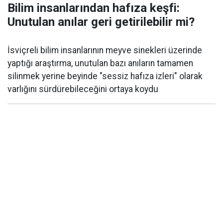
Bilim insanlarından hafıza keşfi:
Unutulan anılar geri getirilebilir mi?
İsviçreli bilim insanlarının meyve sinekleri üzerinde
yaptığı araştırma, unutulan bazı anıların tamamen
silinmek yerine beyinde "sessiz hafıza izleri" olarak
varlığını sürdürebileceğini ortaya koydu