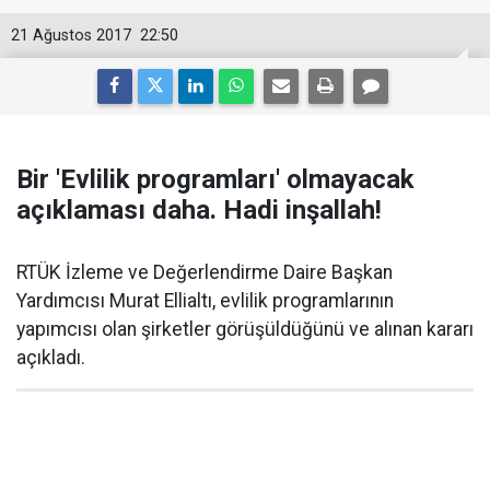
21 Ağustos 2017
22:50
Bir 'Evlilik programları' olmayacak
açıklaması daha. Hadi inşallah!
RTÜK İzleme ve Değerlendirme Daire Başkan
Yardımcısı Murat Ellialtı, evlilik programlarının
yapımcısı olan şirketler görüşüldüğünü ve alınan kararı
açıkladı.