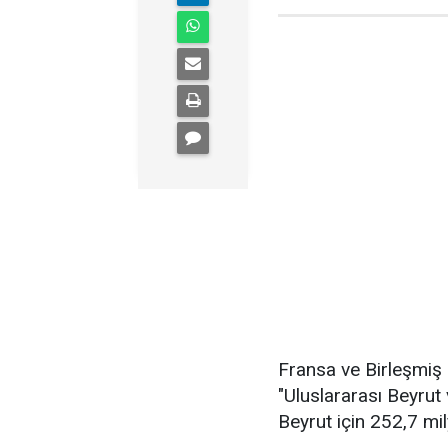
Fransa ve Birleşmiş
"Uluslararası Beyru
Beyrut için 252,7 mil