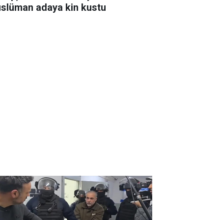
slüman adaya kin kustu