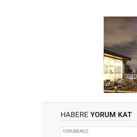
HABERE
YORUM KAT