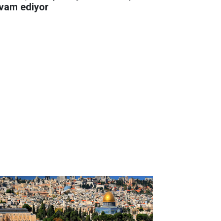
vam ediyor