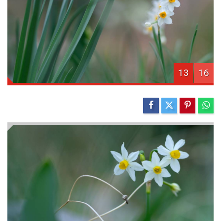
13
16