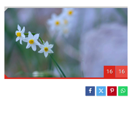
16
16