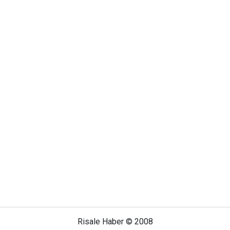
Risale Haber © 2008