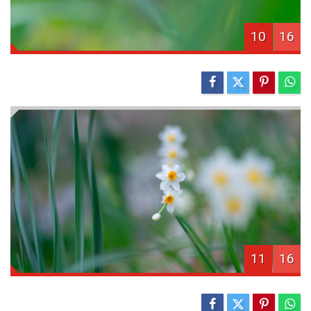
10
16
11
16