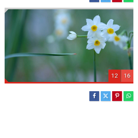
12
16