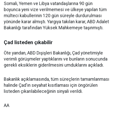
Somali, Yemen ve Libya vatandaşlarına 90 gün
boyunca yeni vize verilmemesi ve ülkeye yapılan tüm
mülteci kabullerinin 120 gün süreyle durdurulması
yönünde karar almıştı. Yargıya takılan karar, ABD Adalet
Bakanlığı tarafından Yüksek Mahkemeye taşınmıştı.
Çad listeden çıkabilir
Öte yandan, ABD Dışişleri Bakanlığı, Çad yönetimiyle
verimli görüşmeler yaptıklarını ve bunların sonucunda
gerekli eksiklerin giderilmesini umduklarını açıkladı.
Bakanlık açıklamasında, tüm süreçlerin tamamlanması
halinde Çad'ın seyahat kısıtlaması için öngörülen
listeden çıkarılabileceğinin sinyali verildi.
AA