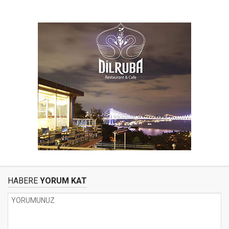
HABERE
YORUM KAT