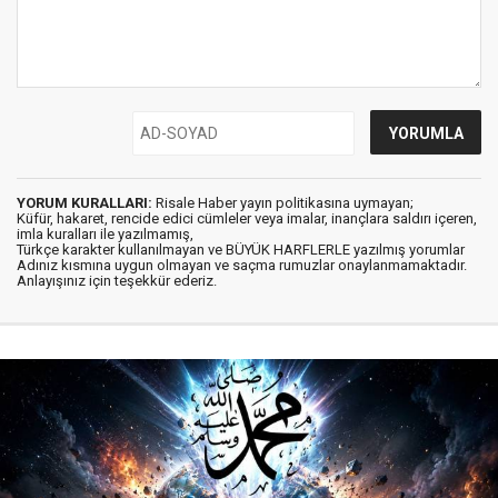
YORUM KURALLARI:
Risale Haber yayın politikasına uymayan;
Küfür, hakaret, rencide edici cümleler veya imalar, inançlara saldırı içeren,
imla kuralları ile yazılmamış,
Türkçe karakter kullanılmayan ve BÜYÜK HARFLERLE yazılmış yorumlar
Adınız kısmına uygun olmayan ve saçma rumuzlar onaylanmamaktadır.
Anlayışınız için teşekkür ederiz.