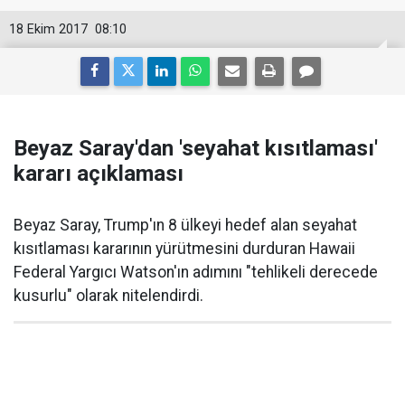
18 Ekim 2017
08:10
Beyaz Saray'dan 'seyahat kısıtlaması'
kararı açıklaması
Beyaz Saray, Trump'ın 8 ülkeyi hedef alan seyahat
kısıtlaması kararının yürütmesini durduran Hawaii
Federal Yargıcı Watson'ın adımını "tehlikeli derecede
kusurlu" olarak nitelendirdi.