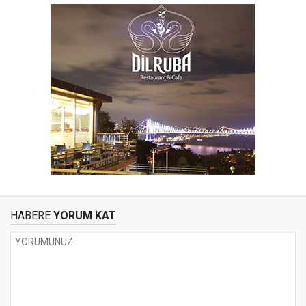
HABERE
YORUM KAT