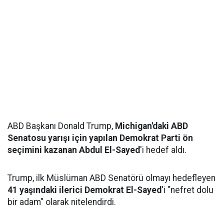
ABD Başkanı Donald Trump,
Michigan'daki ABD
Senatosu yarışı için yapılan Demokrat Parti ön
seçimini kazanan Abdul El-Sayed
'i hedef aldı.
Trump, ilk Müslüman ABD Senatörü olmayı hedefleyen
41 yaşındaki ilerici Demokrat El-Sayed
'i "nefret dolu
bir adam" olarak nitelendirdi.