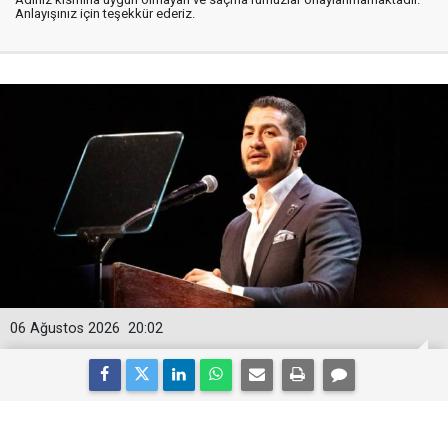
Anlayışınız için teşekkür ederiz.
06 Ağustos 2026
20:02