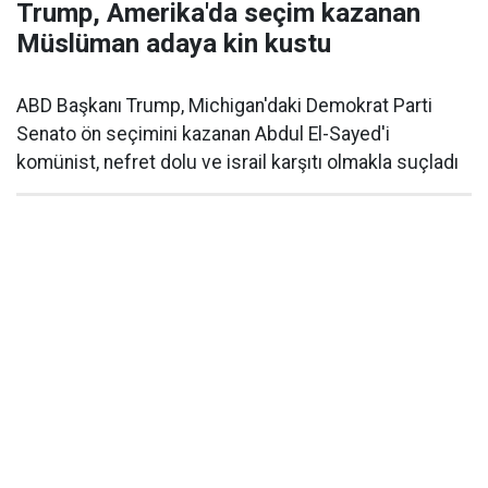
Trump, Amerika'da seçim kazanan
Müslüman adaya kin kustu
ABD Başkanı Trump, Michigan'daki Demokrat Parti
Senato ön seçimini kazanan Abdul El-Sayed'i
komünist, nefret dolu ve israil karşıtı olmakla suçladı