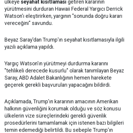
ülkeye
seyahat kısıtlaması
getiren kararının
yürütmesini durduran Hawaii Federal Yargıcı Derrick
Watson'ı eleştirirken, yargının "sonunda doğru kararı
vereceğini" savundu.
Beyaz Saray'dan Trump'ın seyahat kısıtlamasıyla ilgili
yazılı açıklama yapıldı.
Yargıç Watson'ın yürütmeyi durdurma kararını
"tehlikeli derecede kusurlu" olarak tanımlayan Beyaz
Saray, ABD Adalet Bakanlığının hemen harekete
geçerek gerekli başvuruları yapacağını bildirdi.
Açıklamada, Trump'ın kararının amacının Amerikan
halkının güvenliğini korumak olduğu ve söz konusu
ülkelerin vize süreçlerindeki gerekli güvenlik
prosedürlerini tamamlamak için istenen bazı bilgileri
temin edemediği belirtildi. Bu sebeple Trump'ın