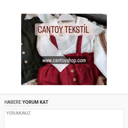
HABERE
YORUM KAT