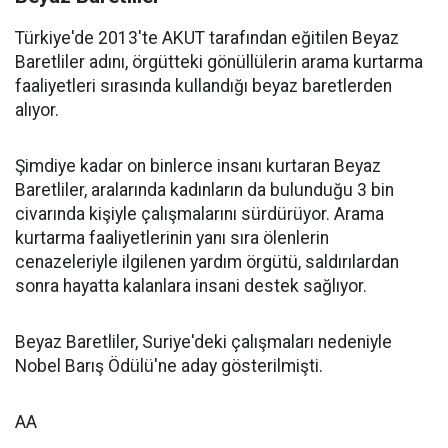
Türkiye'de 2013'te AKUT tarafından eğitilen Beyaz
Baretliler adını, örgütteki gönüllülerin arama kurtarma
faaliyetleri sırasında kullandığı beyaz baretlerden
alıyor.
Şimdiye kadar on binlerce insanı kurtaran Beyaz
Baretliler, aralarında kadınların da bulunduğu 3 bin
civarında kişiyle çalışmalarını sürdürüyor. Arama
kurtarma faaliyetlerinin yanı sıra ölenlerin
cenazeleriyle ilgilenen yardım örgütü, saldırılardan
sonra hayatta kalanlara insani destek sağlıyor.
Beyaz Baretliler, Suriye'deki çalışmaları nedeniyle
Nobel Barış Ödülü'ne aday gösterilmişti.
AA