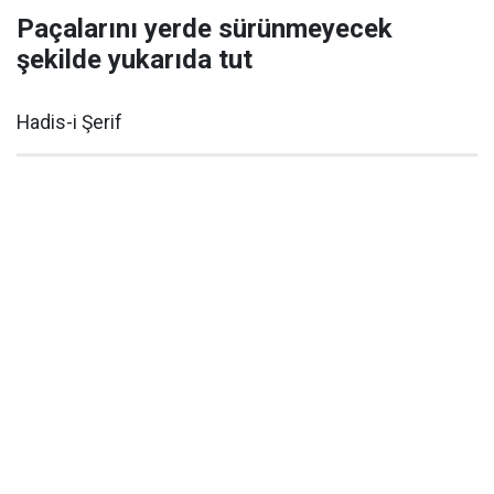
Paçalarını yerde sürünmeyecek
şekilde yukarıda tut
Hadis-i Şerif