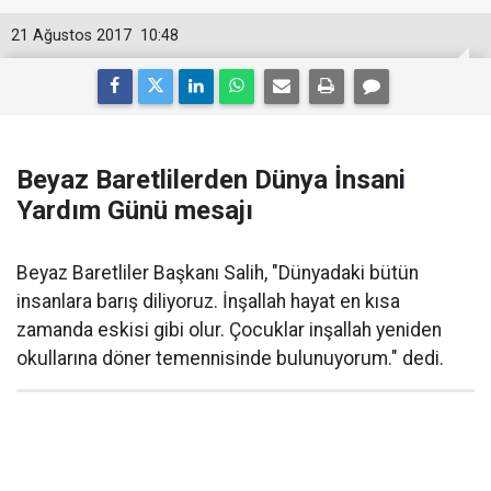
21 Ağustos 2017
10:48
Beyaz Baretlilerden Dünya İnsani
Yardım Günü mesajı
Beyaz Baretliler Başkanı Salih, "Dünyadaki bütün
insanlara barış diliyoruz. İnşallah hayat en kısa
zamanda eskisi gibi olur. Çocuklar inşallah yeniden
okullarına döner temennisinde bulunuyorum." dedi.