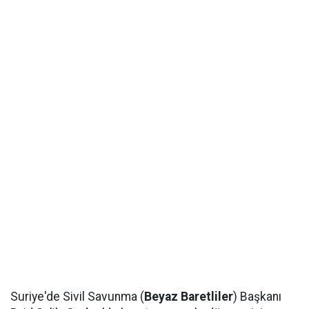
Suriye'de Sivil Savunma (
Beyaz Baretliler
) Başkanı