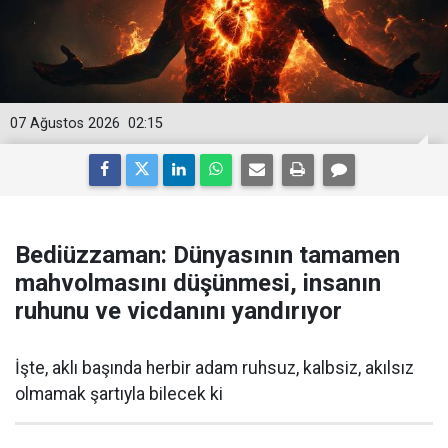
07 Ağustos 2026
02:15
Bediüzzaman: Dünyasının tamamen
mahvolmasını düşünmesi, insanın
ruhunu ve vicdanını yandırıyor
İşte, aklı başında herbir adam ruhsuz, kalbsiz, akılsız
olmamak şartıyla bilecek ki