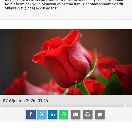
Adınız kısmına uygun olmayan ve saçma rumuzlar onaylanmamaktadır.
Anlayışınız için teşekkür ederiz.
07 Ağustos 2026
01:45