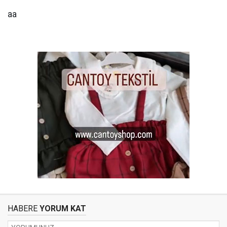
aa
HABERE
YORUM KAT