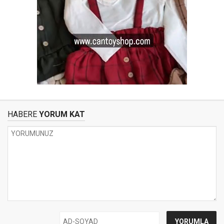
HABERE
YORUM KAT