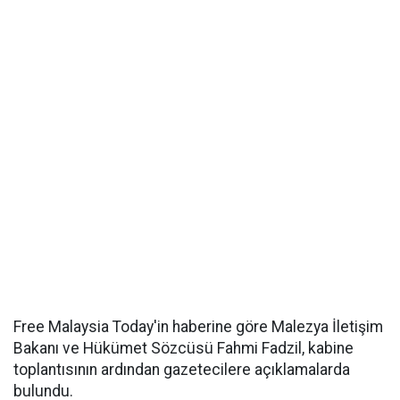
Free Malaysia Today'in haberine göre Malezya İletişim
Bakanı ve Hükümet Sözcüsü Fahmi Fadzil, kabine
toplantısının ardından gazetecilere açıklamalarda
bulundu.