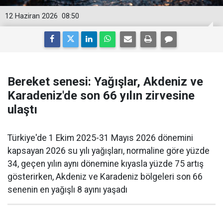
12 Haziran 2026
08:50
Bereket senesi: Yağışlar, Akdeniz ve
Karadeniz'de son 66 yılın zirvesine
ulaştı
Türkiye'de 1 Ekim 2025-31 Mayıs 2026 dönemini
kapsayan 2026 su yılı yağışları, normaline göre yüzde
34, geçen yılın aynı dönemine kıyasla yüzde 75 artış
gösterirken, Akdeniz ve Karadeniz bölgeleri son 66
senenin en yağışlı 8 ayını yaşadı