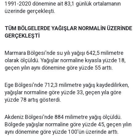
1991-2020 dönemine ait 83,1 günlük ortalamanın
üzerinde gerçekleşti.
TÜM BÖLGELERDE YAĞIŞLAR NORMALİN ÜZERİNDE
GERÇEKLEŞTİ
Marmara Bölgesi'nde su yılı yağışı 642,5 milimetre
olarak ölçüldü. Yağışlar normaline kıyasla yüzde 18,
geçen yılın aynı dönemine göre yüzde 55 arttı.
Ege Bölgesi'nde 712,3 milimetre yağış kaydedilirken,
yağışlar normaline göre yüzde 33, geçen yıla göre
yüzde 78 artış gösterdi.
Akdeniz Bölgesi'nde 884 milimetre yağış ölçüldü.
Bölgede yağışlar normaline göre yüzde 45, geçen yılın
aynı dönemine göre yüzde 100'ün üzerinde arttı.