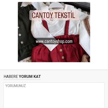
HABERE
YORUM KAT