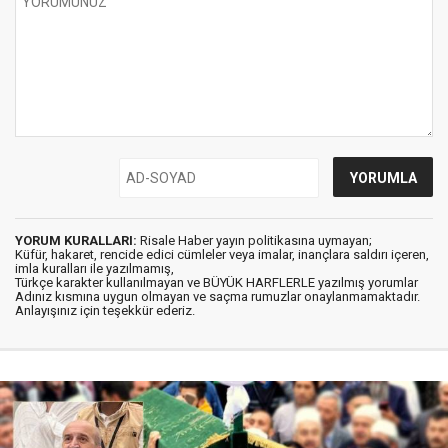
YORUM KURALLARI:
Risale Haber yayın politikasına uymayan;
Küfür, hakaret, rencide edici cümleler veya imalar, inançlara saldırı içeren,
imla kuralları ile yazılmamış,
Türkçe karakter kullanılmayan ve BÜYÜK HARFLERLE yazılmış yorumlar
Adınız kısmına uygun olmayan ve saçma rumuzlar onaylanmamaktadır.
Anlayışınız için teşekkür ederiz.