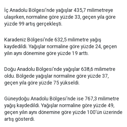
İç Anadolu Bölgesi'nde yağışlar 435,7 milimetreye
ulaşırken, normaline göre yüzde 33, geçen yıla göre
yüzde 99 artış gerçekleşti.
Karadeniz Bölgesi'nde 632,5 milimetre yağış
kaydedildi. Yağışlar normaline göre yüzde 24, geçen
yılın aynı dönemine göre yüzde 19 arttı.
Doğu Anadolu Bölgesi'nde yağışlar 638,6 milimetre
oldu. Bölgede yağışlar normaline göre yüzde 37,
geçen yıla göre yüzde 75 yükseldi.
Güneydoğu Anadolu Bölgesi'nde ise 767,3 milimetre
yağış kaydedildi. Yağışlar normaline göre yüzde 49,
geçen yılın aynı dönemine göre yüzde 100'ün üzerinde
artış gösterdi.