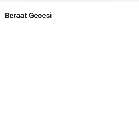
Beraat Gecesi