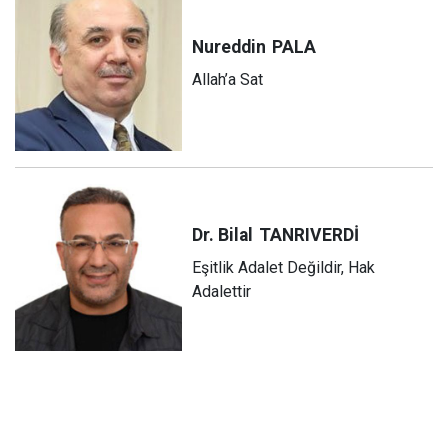
Nureddin
PALA
Allah’a Sat
Dr. Bilal
TANRIVERDİ
Eşitlik Adalet Değildir, Hak
Adalettir