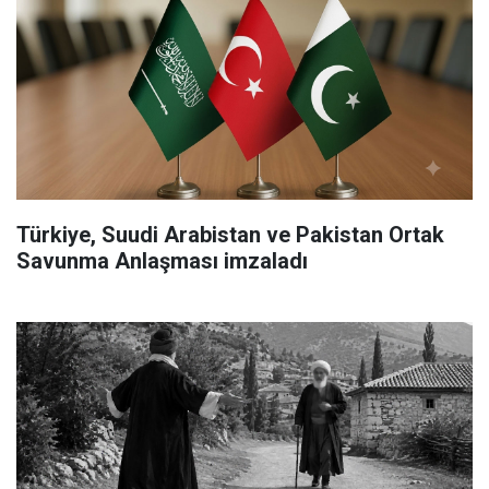
Türkiye, Suudi Arabistan ve Pakistan Ortak
Savunma Anlaşması imzaladı