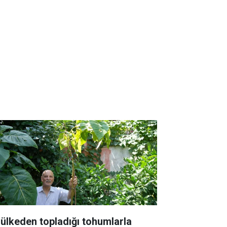
 ülkeden topladığı tohumlarla