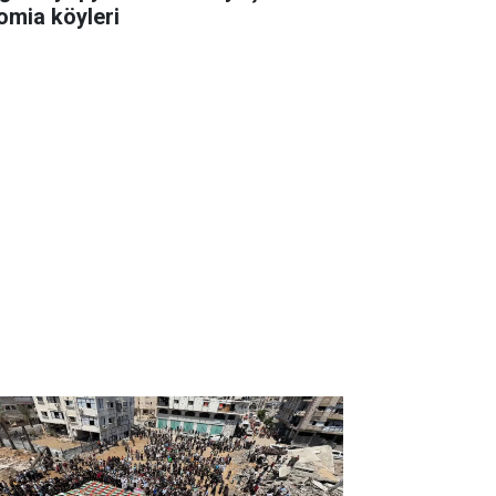
omia köyleri