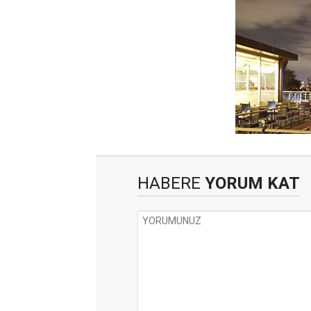
HABERE
YORUM KAT