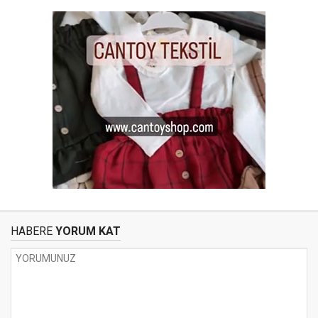
HABERE
YORUM KAT