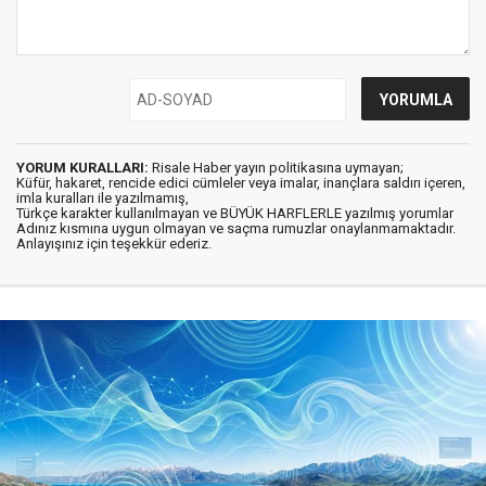
YORUM KURALLARI:
Risale Haber yayın politikasına uymayan;
Küfür, hakaret, rencide edici cümleler veya imalar, inançlara saldırı içeren,
imla kuralları ile yazılmamış,
Türkçe karakter kullanılmayan ve BÜYÜK HARFLERLE yazılmış yorumlar
Adınız kısmına uygun olmayan ve saçma rumuzlar onaylanmamaktadır.
Anlayışınız için teşekkür ederiz.