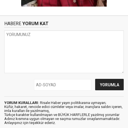
HABERE
YORUM KAT
YORUM KURALLARI:
Risale Haber yayın politikasına uymayan;
Küfür, hakaret, rencide edici cümleler veya imalar, inançlara saldırı içeren,
imla kuralları ile yazılmamış,
Türkçe karakter kullanılmayan ve BÜYÜK HARFLERLE yazılmış yorumlar
Adınız kısmına uygun olmayan ve saçma rumuzlar onaylanmamaktadır.
Anlayışınız için teşekkür ederiz.