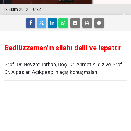
12 Ekim 2012
16:22
Bediüzzaman'ın silahı delil ve ispattır
Prof. Dr. Nevzat Tarhan, Doç. Dr. Ahmet Yıldız ve Prof.
Dr. Alpaslan Açıkgenç'in açış konuşmaları