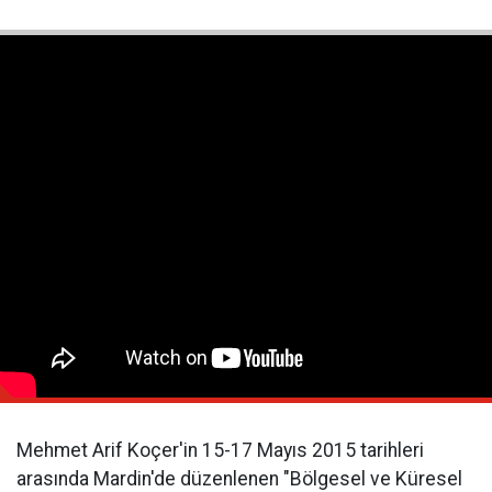
Mehmet Arif Koçer'in 15-17 Mayıs 2015 tarihleri
arasında Mardin'de düzenlenen "Bölgesel ve Küresel