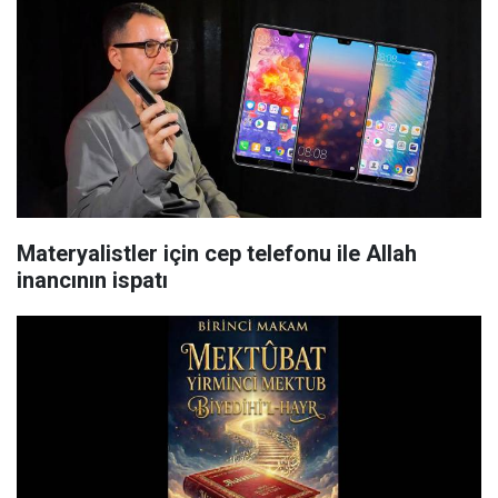
Materyalistler için cep telefonu ile Allah
inancının ispatı