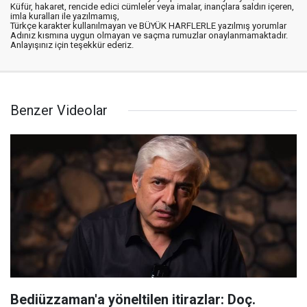
Küfür, hakaret, rencide edici cümleler veya imalar, inançlara saldırı içeren,
imla kuralları ile yazılmamış,
Türkçe karakter kullanılmayan ve BÜYÜK HARFLERLE yazılmış yorumlar
Adınız kısmına uygun olmayan ve saçma rumuzlar onaylanmamaktadır.
Anlayışınız için teşekkür ederiz.
Benzer Videolar
Bediüzzaman'a yöneltilen itirazlar: Doç.