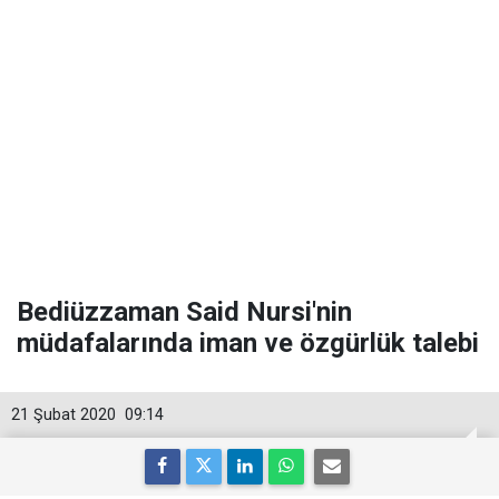
Bediüzzaman Said Nursi'nin
müdafalarında iman ve özgürlük talebi
21 Şubat 2020
09:14