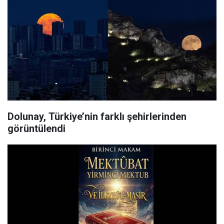
Dolunay, Türkiye’nin farklı şehirlerinden
görüntülendi