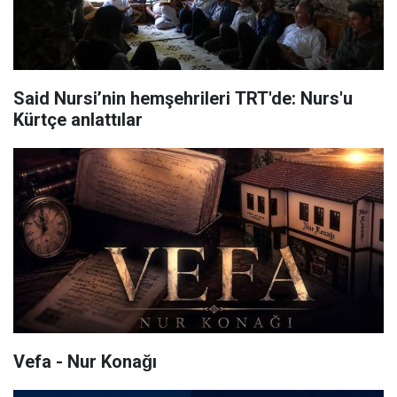
Said Nursi’nin hemşehrileri TRT'de: Nurs'u
Kürtçe anlattılar
Vefa - Nur Konağı