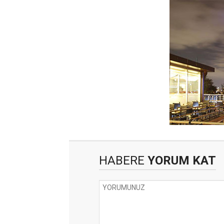
HABERE
YORUM KAT