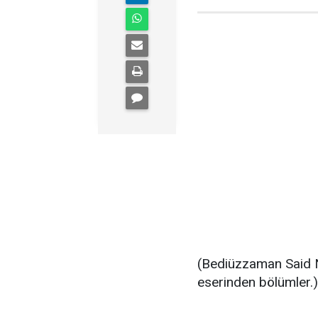
(Bediüzzaman Said 
eserinden bölümler.)