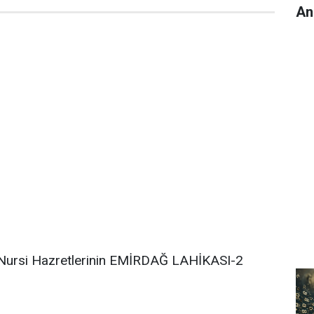
An
Nursi Hazretlerinin EMİRDAĞ LAHİKASI-2