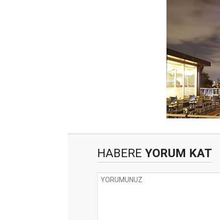
HABERE
YORUM KAT