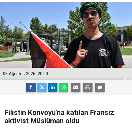
08 Ağustos 2026
20:00
Filistin Konvoyu'na katılan Fransız
aktivist Müslüman oldu