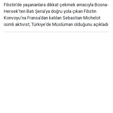
Filistin'de yaşananlara dikkat çekmek amacıyla Bosna-
Hersek'ten Batı Şeria'ya doğru yola çıkan Filistin
Konvoyu'na Fransa'dan katılan Sebastian Michelot
isimli aktivist, Türkiye'de Müslüman olduğunu açıkladı