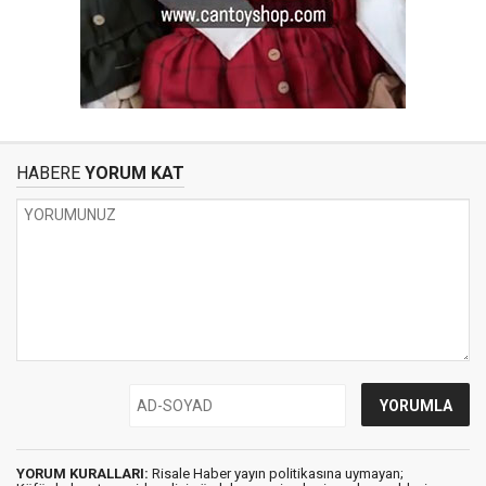
HABERE
YORUM KAT
YORUM KURALLARI:
Risale Haber yayın politikasına uymayan;