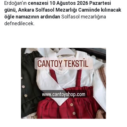
Erdoğan'ın
cenazesi 10 Ağustos 2026 Pazartesi
günü, Ankara Solfasol Mezarlığı Camiinde kılınacak
öğle namazının ardından
Solfasol mezarlığına
defnedilecek.