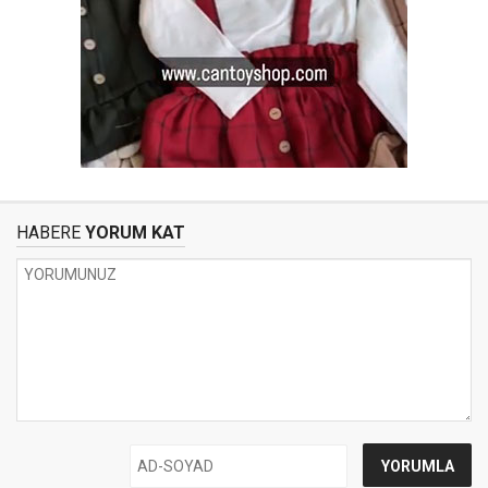
HABERE
YORUM KAT