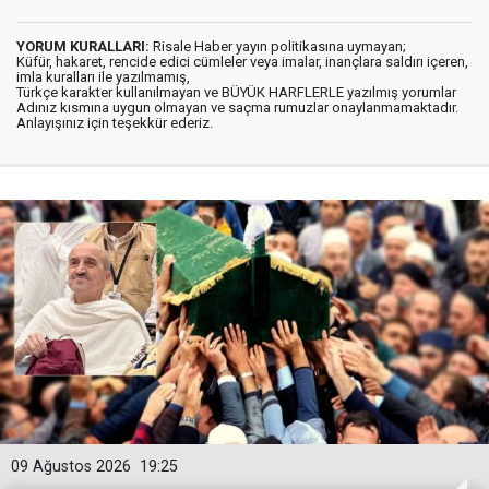
YORUM KURALLARI:
Risale Haber yayın politikasına uymayan;
Küfür, hakaret, rencide edici cümleler veya imalar, inançlara saldırı içeren,
imla kuralları ile yazılmamış,
Türkçe karakter kullanılmayan ve BÜYÜK HARFLERLE yazılmış yorumlar
Adınız kısmına uygun olmayan ve saçma rumuzlar onaylanmamaktadır.
Anlayışınız için teşekkür ederiz.
09 Ağustos 2026
19:25