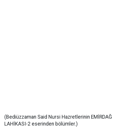
(Bediüzzaman Said Nursi Hazretlerinin EMİRDAĞ
LAHİKASI-2 eserinden bölümler.)