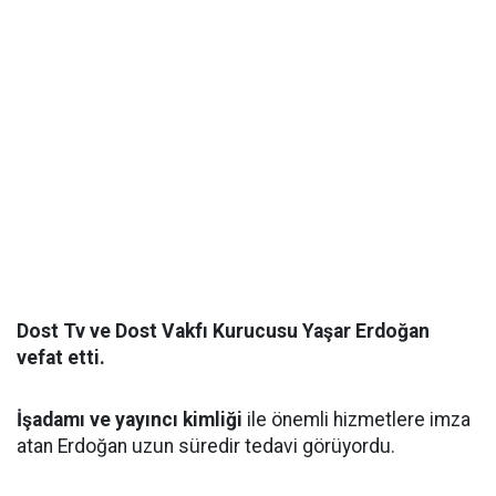
Dost Tv ve Dost Vakfı Kurucusu Yaşar Erdoğan
vefat etti.
İşadamı ve yayıncı kimliği
ile önemli hizmetlere imza
atan Erdoğan uzun süredir tedavi görüyordu.