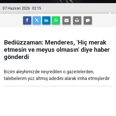
07 Haziran 2026
02:15
Bediüzzaman: Menderes, 'Hiç merak
etmesin ve meyus olmasın' diye haber
gönderdi
Bizim aleyhimizde neşredilen o gazetelerden,
talebelerim yüz altmış adedini alarak imha etmişlerdir