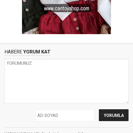
HABERE
YORUM KAT