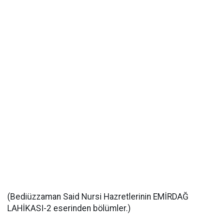
(Bediüzzaman Said Nursi Hazretlerinin EMİRDAĞ
LAHİKASI-2 eserinden bölümler.)