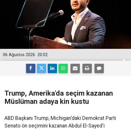
06 Ağustos 2026
20:02
Trump, Amerika'da seçim kazanan
Müslüman adaya kin kustu
ABD Başkanı Trump, Michigan'daki Demokrat Parti
Senato ön seçimini kazanan Abdul El-Sayed'i