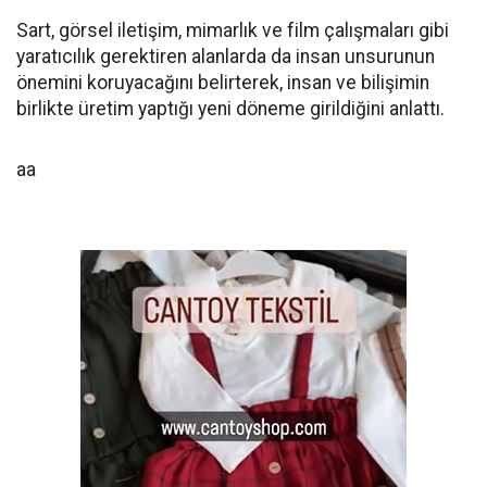
Sart, görsel iletişim, mimarlık ve film çalışmaları gibi
yaratıcılık gerektiren alanlarda da insan unsurunun
önemini koruyacağını belirterek, insan ve bilişimin
birlikte üretim yaptığı yeni döneme girildiğini anlattı.
aa