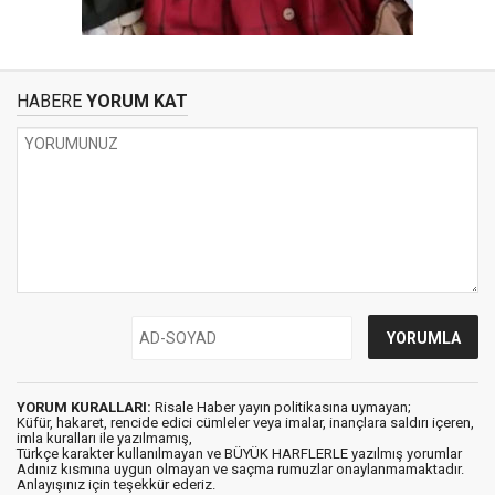
HABERE
YORUM KAT
YORUM KURALLARI:
Risale Haber yayın politikasına uymayan;
Küfür, hakaret, rencide edici cümleler veya imalar, inançlara saldırı içeren,
imla kuralları ile yazılmamış,
Türkçe karakter kullanılmayan ve BÜYÜK HARFLERLE yazılmış yorumlar
Adınız kısmına uygun olmayan ve saçma rumuzlar onaylanmamaktadır.
Anlayışınız için teşekkür ederiz.