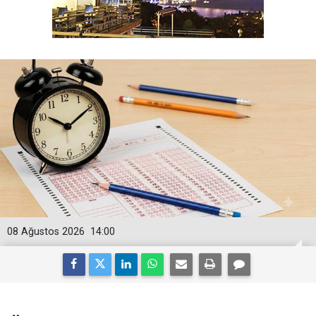
08 Ağustos 2026
14:00