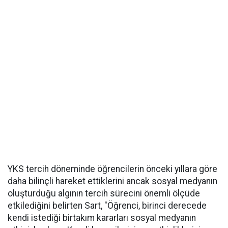
YKS tercih döneminde öğrencilerin önceki yıllara göre
daha bilinçli hareket ettiklerini ancak sosyal medyanın
oluşturduğu algının tercih sürecini önemli ölçüde
etkilediğini belirten Sart, "Öğrenci, birinci derecede
kendi istediği birtakım kararları sosyal medyanın