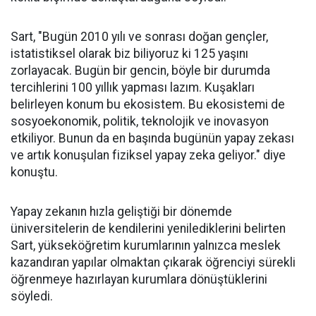
Sart, "Bugün 2010 yılı ve sonrası doğan gençler,
istatistiksel olarak biz biliyoruz ki 125 yaşını
zorlayacak. Bugün bir gencin, böyle bir durumda
tercihlerini 100 yıllık yapması lazım. Kuşakları
belirleyen konum bu ekosistem. Bu ekosistemi de
sosyoekonomik, politik, teknolojik ve inovasyon
etkiliyor. Bunun da en başında bugünün yapay zekası
ve artık konuşulan fiziksel yapay zeka geliyor." diye
konuştu.
Yapay zekanın hızla geliştiği bir dönemde
üniversitelerin de kendilerini yenilediklerini belirten
Sart, yükseköğretim kurumlarının yalnızca meslek
kazandıran yapılar olmaktan çıkarak öğrenciyi sürekli
öğrenmeye hazırlayan kurumlara dönüştüklerini
söyledi.