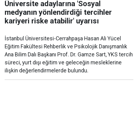
Üniversite adaylarına 'Sosyal
medyanın yönlendirdiği tercihler
kariyeri riske atabilir' uyarısı
İstanbul Üniversitesi-Cerrahpaşa Hasan Ali Yücel
Eğitim Fakültesi Rehberlik ve Psikolojik Danışmanlık
Ana Bilim Dalı Başkanı Prof. Dr. Gamze Sart, YKS tercih
süreci, yurt dışı eğitim ve geleceğin mesleklerine
ilişkin değerlendirmelerde bulundu.