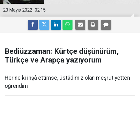
23 Mayıs 2022
02:15
Bediüzzaman: Kürtçe düşünürüm,
Türkçe ve Arapça yazıyorum
Her ne ki inşâ ettimse, üstâdımız olan meşrutiyetten
öğrendim