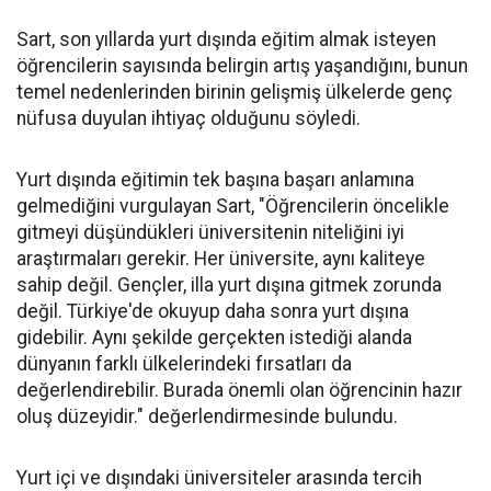
Sart, son yıllarda yurt dışında eğitim almak isteyen
öğrencilerin sayısında belirgin artış yaşandığını, bunun
temel nedenlerinden birinin gelişmiş ülkelerde genç
nüfusa duyulan ihtiyaç olduğunu söyledi.
Yurt dışında eğitimin tek başına başarı anlamına
gelmediğini vurgulayan Sart, "Öğrencilerin öncelikle
gitmeyi düşündükleri üniversitenin niteliğini iyi
araştırmaları gerekir. Her üniversite, aynı kaliteye
sahip değil. Gençler, illa yurt dışına gitmek zorunda
değil. Türkiye'de okuyup daha sonra yurt dışına
gidebilir. Aynı şekilde gerçekten istediği alanda
dünyanın farklı ülkelerindeki fırsatları da
değerlendirebilir. Burada önemli olan öğrencinin hazır
oluş düzeyidir." değerlendirmesinde bulundu.
Yurt içi ve dışındaki üniversiteler arasında tercih