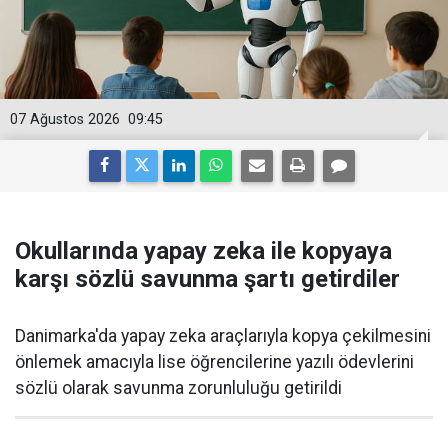
07 Ağustos 2026
09:45
Okullarında yapay zeka ile kopyaya
karşı sözlü savunma şartı getirdiler
Danimarka'da yapay zeka araçlarıyla kopya çekilmesini
önlemek amacıyla lise öğrencilerine yazılı ödevlerini
sözlü olarak savunma zorunluluğu getirildi