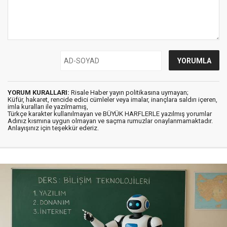
YORUM KURALLARI:
Risale Haber yayın politikasına uymayan;
Küfür, hakaret, rencide edici cümleler veya imalar, inançlara saldırı içeren,
imla kuralları ile yazılmamış,
Türkçe karakter kullanılmayan ve BÜYÜK HARFLERLE yazılmış yorumlar
Adınız kısmına uygun olmayan ve saçma rumuzlar onaylanmamaktadır.
Anlayışınız için teşekkür ederiz.