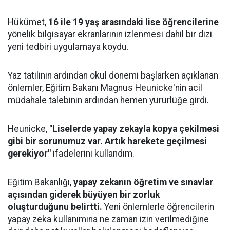
Hükümet,
16 ile 19 yaş arasındaki lise öğrencilerine
yönelik bilgisayar ekranlarının izlenmesi dahil bir dizi
yeni tedbiri uygulamaya koydu.
Yaz tatilinin ardından okul dönemi başlarken açıklanan
önlemler, Eğitim Bakanı Magnus Heunicke'nin acil
müdahale talebinin ardından hemen yürürlüğe girdi.
Heunicke,
"Liselerde yapay zekayla kopya çekilmesi
gibi bir sorunumuz var. Artık harekete geçilmesi
gerekiyor"
ifadelerini kullandım.
Eğitim Bakanlığı,
yapay zekanın öğretim ve sınavlar
açısından giderek büyüyen bir zorluk
oluşturduğunu belirtti.
Yeni önlemlerle öğrencilerin
yapay zeka kullanımına ne zaman izin verilmediğine