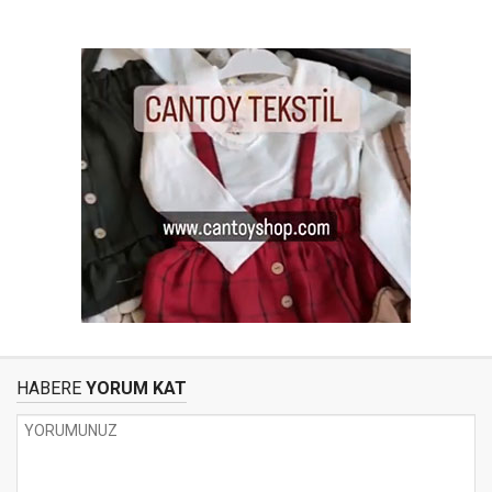
HABERE
YORUM KAT