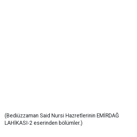
(Bediüzzaman Said Nursi Hazretlerinin EMİRDAĞ
LAHİKASI-2 eserinden bölümler.)