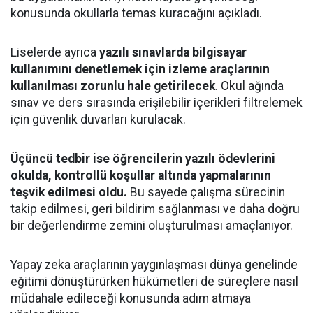
konusunda okullarla temas kuracağını açıkladı.
Liselerde ayrıca
yazılı sınavlarda bilgisayar
kullanımını denetlemek için izleme araçlarının
kullanılması zorunlu hale getirilecek
. Okul ağında
sınav ve ders sırasında erişilebilir içerikleri filtrelemek
için güvenlik duvarları kurulacak.
Üçüncü tedbir ise öğrencilerin yazılı ödevlerini
okulda, kontrollü koşullar altında yapmalarının
teşvik edilmesi oldu.
Bu sayede çalışma sürecinin
takip edilmesi, geri bildirim sağlanması ve daha doğru
bir değerlendirme zemini oluşturulması amaçlanıyor.
Yapay zeka araçlarının yaygınlaşması dünya genelinde
eğitimi dönüştürürken hükümetleri de süreçlere nasıl
müdahale edileceği konusunda adım atmaya