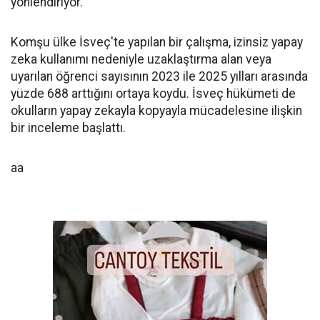
yönlendiriyor.
Komşu ülke İsveç'te yapılan bir çalışma, izinsiz yapay
zeka kullanımı nedeniyle uzaklaştırma alan veya
uyarılan öğrenci sayısının 2023 ile 2025 yılları arasında
yüzde 688 arttığını ortaya koydu. İsveç hükümeti de
okulların yapay zekayla kopyayla mücadelesine ilişkin
bir inceleme başlattı.
aa