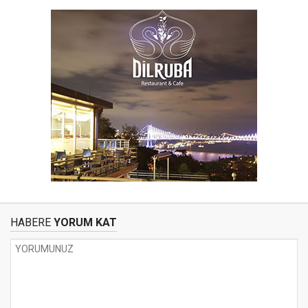
HABERE
YORUM KAT