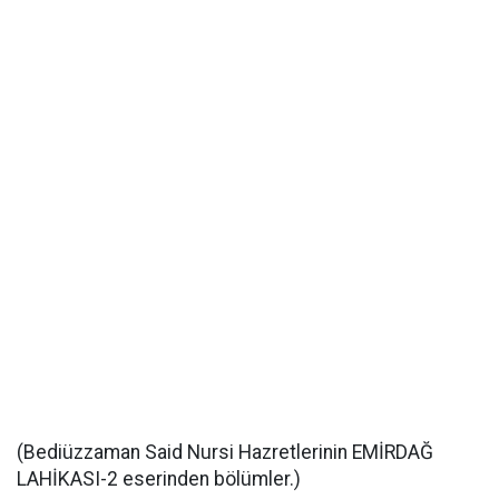
(Bediüzzaman Said Nursi Hazretlerinin EMİRDAĞ
LAHİKASI-2 eserinden bölümler.)