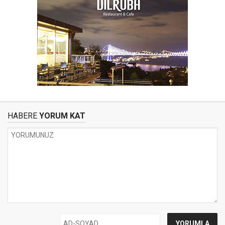
HABERE
YORUM KAT