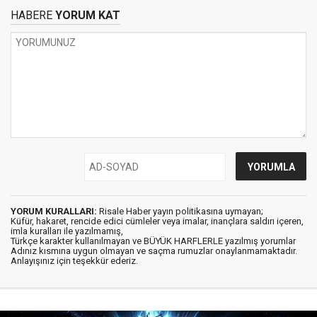
HABERE
YORUM KAT
YORUM KURALLARI:
Risale Haber yayın politikasına uymayan;
Küfür, hakaret, rencide edici cümleler veya imalar, inançlara saldırı içeren,
imla kuralları ile yazılmamış,
Türkçe karakter kullanılmayan ve BÜYÜK HARFLERLE yazılmış yorumlar
Adınız kısmına uygun olmayan ve saçma rumuzlar onaylanmamaktadır.
Anlayışınız için teşekkür ederiz.