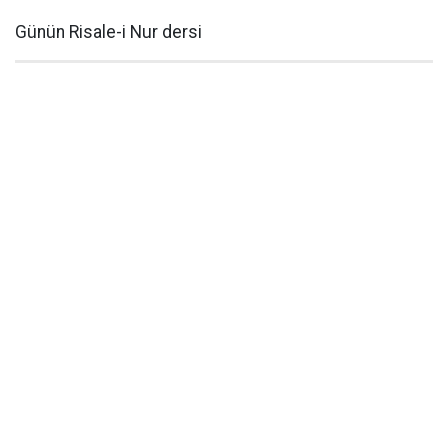
Günün Risale-i Nur dersi