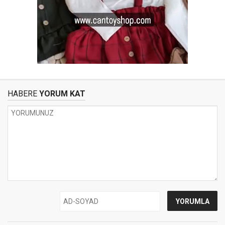
HABERE
YORUM KAT