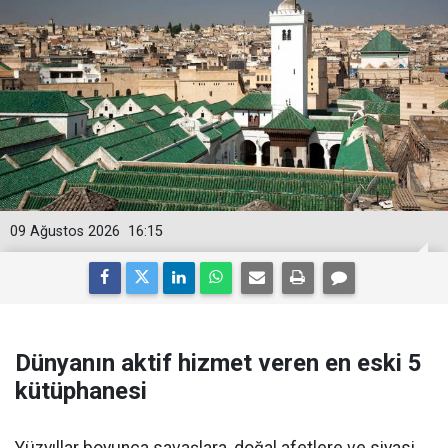
09 Ağustos 2026
16:15
Dünyanın aktif hizmet veren en eski 5
kütüphanesi