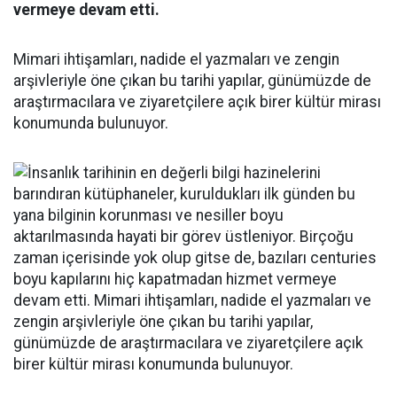
vermeye devam etti.
Mimari ihtişamları, nadide el yazmaları ve zengin
arşivleriyle öne çıkan bu tarihi yapılar, günümüzde de
araştırmacılara ve ziyaretçilere açık birer kültür mirası
konumunda bulunuyor.