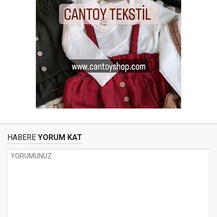
HABERE
YORUM KAT