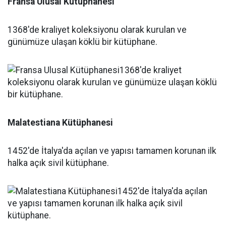
Fransa Ulusal Kütüphanesi
1368'de kraliyet koleksiyonu olarak kurulan ve
günümüze ulaşan köklü bir kütüphane.
Malatestiana Kütüphanesi
1452'de İtalya'da açılan ve yapısı tamamen korunan ilk
halka açık sivil kütüphane.