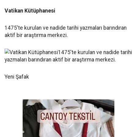
Vatikan Kütüphanesi
1475'te kurulan ve nadide tarihi yazmaları barındıran
aktif bir araştırma merkezi.
Yeni Şafak