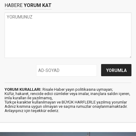
HABERE
YORUM KAT
YORUM KURALLARI:
Risale Haber yayın politikasına uymayan;
Küfür, hakaret, rencide edici cümleler veya imalar, inançlara saldırı içeren,
imla kuralları ile yazılmamış,
Türkçe karakter kullanılmayan ve BÜYÜK HARFLERLE yazılmış yorumlar
Adınız kısmına uygun olmayan ve saçma rumuzlar onaylanmamaktadır.
Anlayışınız için teşekkür ederiz.