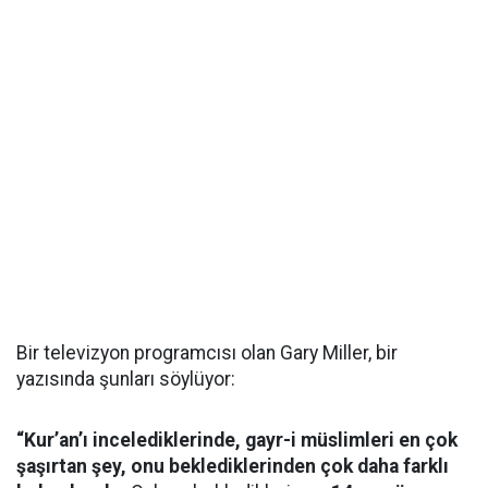
Bir televizyon programcısı olan Gary Miller, bir
yazısında şunları söylüyor:
“Kur’an’ı incelediklerinde, gayr-i müslimleri en çok
şaşırtan şey, onu beklediklerinden çok daha farklı