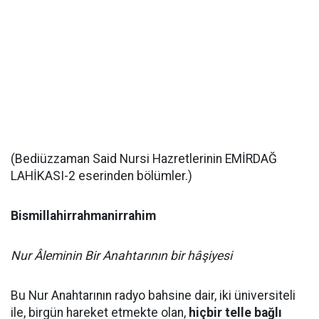
(Bediüzzaman Said Nursi Hazretlerinin EMİRDAĞ
LAHİKASI-2 eserinden bölümler.)
Bismillahirrahmanirrahim
Nur Âleminin Bir Anahtarının bir hâşiyesi
Bu Nur Anahtarının radyo bahsine dair, iki üniversiteli
ile, birgün hareket etmekte olan,
hiçbir telle bağlı