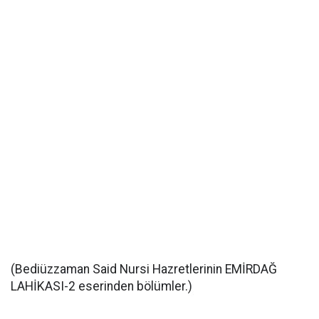
(Bediüzzaman Said Nursi Hazretlerinin EMİRDAĞ
LAHİKASI-2 eserinden bölümler.)