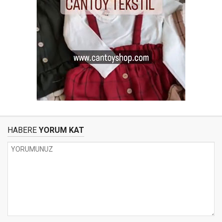
HABERE
YORUM KAT